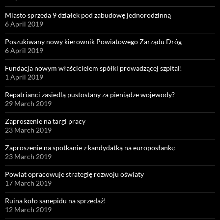
Miasto sprzeda 9 działek pod zabudowę jednorodzinną
6 April 2019
Poszukiwany nowy kierownik Powiatowego Zarządu Dróg
6 April 2019
Fundacja nowym właścicielem spółki prowadzącej szpital!
1 April 2019
Repatrianci zasiedlą pustostany za pieniądze wojewody?
29 March 2019
Zaproszenie na targi pracy
23 March 2019
Zaproszenie na spotkanie z kandydatką na europosłankę
23 March 2019
Powiat opracowuje strategię rozwoju oświaty
17 March 2019
Ruina koło sanepidu na sprzedaż!
12 March 2019