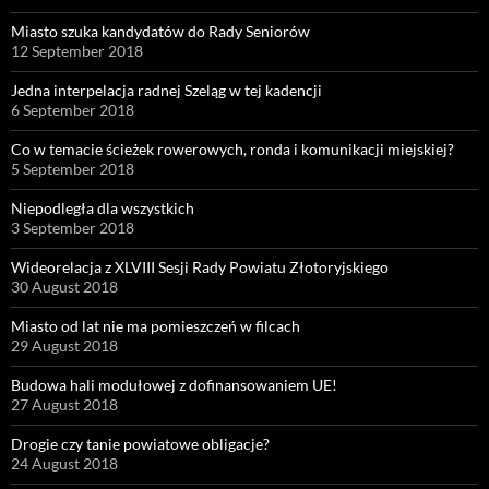
Miasto szuka kandydatów do Rady Seniorów
12 September 2018
Jedna interpelacja radnej Szeląg w tej kadencji
6 September 2018
Co w temacie ścieżek rowerowych, ronda i komunikacji miejskiej?
5 September 2018
Niepodległa dla wszystkich
3 September 2018
Wideorelacja z XLVIII Sesji Rady Powiatu Złotoryjskiego
30 August 2018
Miasto od lat nie ma pomieszczeń w filcach
29 August 2018
Budowa hali modułowej z dofinansowaniem UE!
27 August 2018
Drogie czy tanie powiatowe obligacje?
24 August 2018