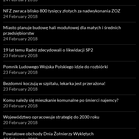
NFZ zwraca blisko 800 tysięcy złotych za nadwykonania ZOZ
24 February 2018
Miasto planuje budowę hali modułowej dla małych i średnich
przedsiębiorstw
24 February 2018
19 lat temu Radni zdecydowali o likwidacji SP2
23 February 2018
Pomnik Ludowego Wojska Polskiego idzie do rozbiórki
23 February 2018
Bezdomni koczują w szpitalu, lekarka jest przerażona!
23 February 2018
Komu należy się mieszkanie komunalne po śmierci najemcy?
20 February 2018
Województwo opracowuje strategię do 2030 roku
20 February 2018
Powiatowe obchody Dnia Żołnierzy Wyklętych