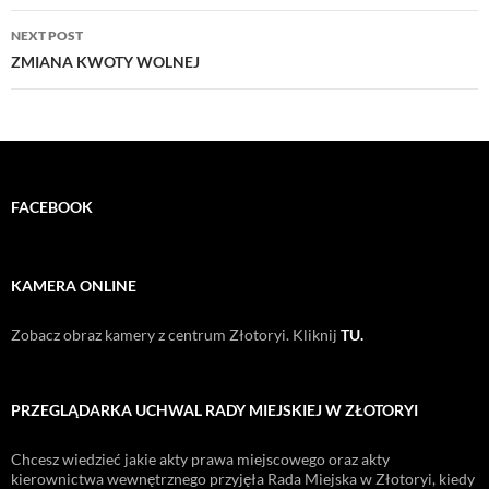
NEXT POST
ZMIANA KWOTY WOLNEJ
FACEBOOK
KAMERA ONLINE
Zobacz obraz kamery z centrum Złotoryi. Kliknij
TU.
PRZEGLĄDARKA UCHWAL RADY MIEJSKIEJ W ZŁOTORYI
Chcesz wiedzieć jakie akty prawa miejscowego oraz akty
kierownictwa wewnętrznego przyjęła Rada Miejska w Złotoryi, kiedy