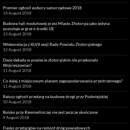
Premier ogłosił wybory samorządowe 2018
14 August 2018
Budowa hali modułowej przez Miasto Złotoryja jako jedyna
pozostaje w grze o środki UE
13 August 2018
Wideorelacja z XLVII sesji Rady Powiatu Złotoryjskiego
12 August 2018
Dwie dekady w powiecie złotoryjskim nie przekonały
Wojcieszowian?
11 August 2018
Co dalej z miejscowym planem zagospodarowania przestrzennego?
11 August 2018
Ratusz ogłosił przetarg na budowę drogi przy Podmiejskiej
10 August 2018
Boisko przy Rzemieślniczej nie jest jeszcze skończone
9 August 2018
Fiasko przetargów na remont dróg powiatowych