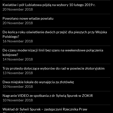
Kwiatów i pół Lubiatowa pójdą na wybory 10 lutego 2019 r.
20 November 2018
Powołano nowe władze powiatu
20 November 2018
Do końca roku oświetlenie dwóch przejść dla pieszych przy Wojska
Polskiego?
16 November 2018
Do czasu modernizacji linii bez szans na weekendowe połączenia
kolejowe?
14 November 2018
Trzy protesty dotyczące wyborów do rad w powiecie złotoryjskim
13 November 2018
Dwa miejskie lokale do wynajęcia za złotówkę
10 November 2018
Nagranie VIDEO ze spotkania z dr Sylwią Spurek w ZOKiR
10 November 2018
Wykład dr Sylwii Spurek – zastępczyni Rzecznika Praw