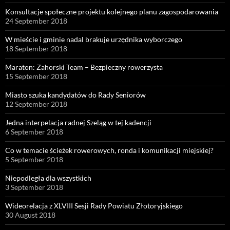
Konsultacje społeczne projektu kolejnego planu zagospodarowania
24 September 2018
W mieście i gminie nadal brakuje urzędnika wyborczego
18 September 2018
Maraton: Zahorski Team – Bezpieczny rowerzysta
15 September 2018
Miasto szuka kandydatów do Rady Seniorów
12 September 2018
Jedna interpelacja radnej Szeląg w tej kadencji
6 September 2018
Co w temacie ścieżek rowerowych, ronda i komunikacji miejskiej?
5 September 2018
Niepodległa dla wszystkich
3 September 2018
Wideorelacja z XLVIII Sesji Rady Powiatu Złotoryjskiego
30 August 2018