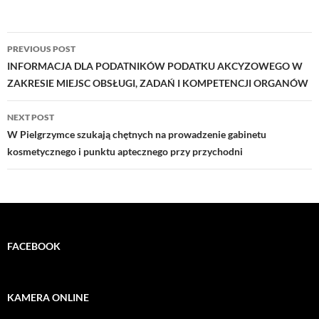
Post
PREVIOUS POST
navigation
INFORMACJA DLA PODATNIKÓW PODATKU AKCYZOWEGO W
ZAKRESIE MIEJSC OBSŁUGI, ZADAŃ I KOMPETENCJI ORGANÓW
NEXT POST
W Pielgrzymce szukają chętnych na prowadzenie gabinetu
kosmetycznego i punktu aptecznego przy przychodni
FACEBOOK
KAMERA ONLINE