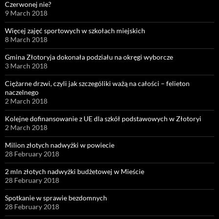
Czerwonej nie?
9 March 2018
Więcej zajęć sportowych w szkołach miejskich
8 March 2018
Gmina Złotoryja dokonała podziału na okręgi wyborcze
3 March 2018
Ciężarne drzwi, czyli jak szczególiki ważą na całości – felieton
naczelnego
2 March 2018
Kolejne dofinansowanie z UE dla szkół podstawowych w Złotoryi
2 March 2018
Milion złotych nadwyżki w powiecie
28 February 2018
2 mln złotych nadwyżki budżetowej w Mieście
28 February 2018
Spotkanie w sprawie bezdomnych
28 February 2018