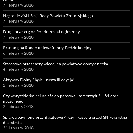
7 February 2018
Nagranie z XLI Sesji Rady Powiatu Złotoryjskiego
7 February 2018
Drugi przetarg na Rondo został ogłoszony
7 February 2018
Przetarg na Rondo unieważniony. Będzie kolejny.
6 February 2018
Starostwo przeznaczy więcej na powiatowe domy dziecka
4 February 2018
Aktywny Dolny Śląsk – rusza III edycja!
2 February 2018
Czy wszystkie śmieci należą do państwa i samorządu? – felieton
naczelnego
2 February 2018
Sprawa pawilonu przy Basztowej 4, czyli kasacja przed SN korzystna
dla miasta
31 January 2018