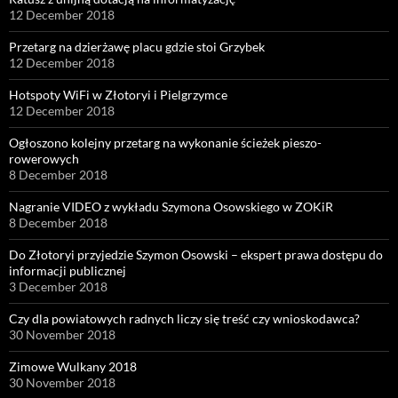
12 December 2018
Przetarg na dzierżawę placu gdzie stoi Grzybek
12 December 2018
Hotspoty WiFi w Złotoryi i Pielgrzymce
12 December 2018
Ogłoszono kolejny przetarg na wykonanie ścieżek pieszo-
rowerowych
8 December 2018
Nagranie VIDEO z wykładu Szymona Osowskiego w ZOKiR
8 December 2018
Do Złotoryi przyjedzie Szymon Osowski – ekspert prawa dostępu do
informacji publicznej
3 December 2018
Czy dla powiatowych radnych liczy się treść czy wnioskodawca?
30 November 2018
Zimowe Wulkany 2018
30 November 2018