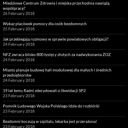
Miedziowe Centrum Zdrowia i miejska przychodnia nawiążą
współpracę?
26 February 2018
Wykaz placówek pomocy dla osób bezdomnych
25 February 2018
Jak przebiegają rozmowy w sprawie powiatowych obligacji?
24 February 2018
NFZ zwraca blisko 800 tysięcy złotych za nadwykonania ZOZ
24 February 2018
Miasto planuje budowę hali modułowej dla małych i średnich
przedsiębiorstw
24 February 2018
19 lat temu Radni zdecydowali o likwidacji SP2
23 February 2018
Pomnik Ludowego Wojska Polskiego idzie do rozbiórki
23 February 2018
Bezdomni koczują w szpitalu, lekarka jest przerażona!
23 February 2018