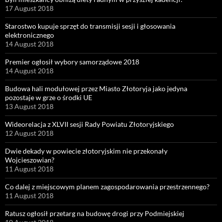
17 August 2018
Starostwo kupuje sprzęt do transmisji sesji i głosowania
elektronicznego
14 August 2018
Premier ogłosił wybory samorządowe 2018
14 August 2018
Budowa hali modułowej przez Miasto Złotoryja jako jedyna
pozostaje w grze o środki UE
13 August 2018
Wideorelacja z XLVII sesji Rady Powiatu Złotoryjskiego
12 August 2018
Dwie dekady w powiecie złotoryjskim nie przekonały
Wojcieszowian?
11 August 2018
Co dalej z miejscowym planem zagospodarowania przestrzennego?
11 August 2018
Ratusz ogłosił przetarg na budowę drogi przy Podmiejskiej