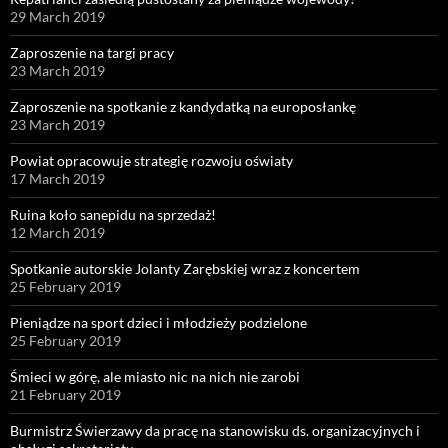
29 March 2019
Zaproszenie na targi pracy
23 March 2019
Zaproszenie na spotkanie z kandydatką na europosłankę
23 March 2019
Powiat opracowuje strategię rozwoju oświaty
17 March 2019
Ruina koło sanepidu na sprzedaż!
12 March 2019
Spotkanie autorskie Jolanty Zarębskiej wraz z koncertem
25 February 2019
Pieniądze na sport dzieci i młodzieży podzielone
25 February 2019
Śmieci w górę, ale miasto nic na nich nie zarobi
21 February 2019
Burmistrz Świerzawy da pracę na stanowisku ds. organizacyjnych i