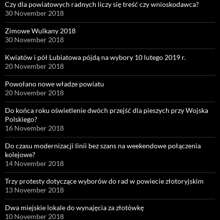
Czy dla powiatowych radnych liczy się treść czy wnioskodawca?
30 November 2018
Zimowe Wulkany 2018
30 November 2018
Kwiatów i pół Lubiatowa pójdą na wybory 10 lutego 2019 r.
20 November 2018
Powołano nowe władze powiatu
20 November 2018
Do końca roku oświetlenie dwóch przejść dla pieszych przy Wojska
Polskiego?
16 November 2018
Do czasu modernizacji linii bez szans na weekendowe połączenia
kolejowe?
14 November 2018
Trzy protesty dotyczące wyborów do rad w powiecie złotoryjskim
13 November 2018
Dwa miejskie lokale do wynajęcia za złotówkę
10 November 2018