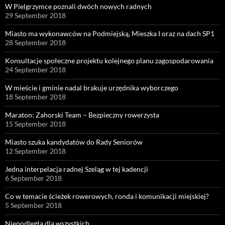
W Pielgrzymce poznali dwóch nowych radnych
29 September 2018
Miasto ma wykonawców na Podmiejską, Mieszka I oraz na dach SP1
28 September 2018
Konsultacje społeczne projektu kolejnego planu zagospodarowania
24 September 2018
W mieście i gminie nadal brakuje urzędnika wyborczego
18 September 2018
Maraton: Zahorski Team – Bezpieczny rowerzysta
15 September 2018
Miasto szuka kandydatów do Rady Seniorów
12 September 2018
Jedna interpelacja radnej Szeląg w tej kadencji
6 September 2018
Co w temacie ścieżek rowerowych, ronda i komunikacji miejskiej?
5 September 2018
Niepodległa dla wszystkich