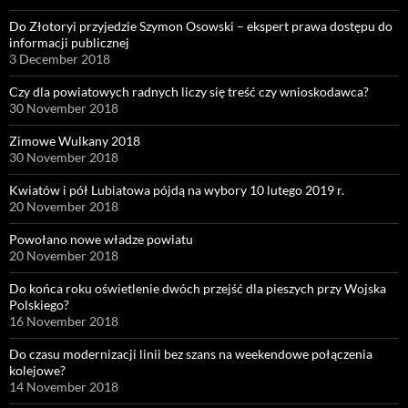
Do Złotoryi przyjedzie Szymon Osowski – ekspert prawa dostępu do
informacji publicznej
3 December 2018
Czy dla powiatowych radnych liczy się treść czy wnioskodawca?
30 November 2018
Zimowe Wulkany 2018
30 November 2018
Kwiatów i pół Lubiatowa pójdą na wybory 10 lutego 2019 r.
20 November 2018
Powołano nowe władze powiatu
20 November 2018
Do końca roku oświetlenie dwóch przejść dla pieszych przy Wojska
Polskiego?
16 November 2018
Do czasu modernizacji linii bez szans na weekendowe połączenia
kolejowe?
14 November 2018