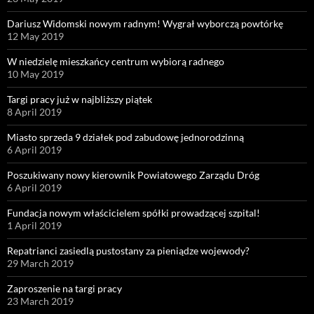
Dariusz Widomski nowym radnym! Wygrał wyborczą powtórkę
12 May 2019
W niedzielę mieszkańcy centrum wybiorą radnego
10 May 2019
Targi pracy już w najbliższy piątek
8 April 2019
Miasto sprzeda 9 działek pod zabudowę jednorodzinną
6 April 2019
Poszukiwany nowy kierownik Powiatowego Zarządu Dróg
6 April 2019
Fundacja nowym właścicielem spółki prowadzącej szpital!
1 April 2019
Repatrianci zasiedlą pustostany za pieniądze wojewody?
29 March 2019
Zaproszenie na targi pracy
23 March 2019