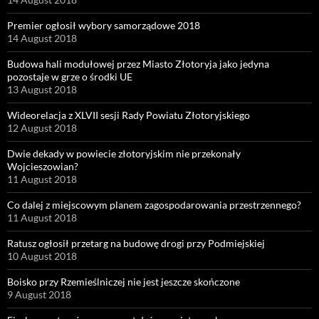
Premier ogłosił wybory samorządowe 2018
14 August 2018
Budowa hali modułowej przez Miasto Złotoryja jako jedyna
pozostaje w grze o środki UE
13 August 2018
Wideorelacja z XLVII sesji Rady Powiatu Złotoryjskiego
12 August 2018
Dwie dekady w powiecie złotoryjskim nie przekonały
Wojcieszowian?
11 August 2018
Co dalej z miejscowym planem zagospodarowania przestrzennego?
11 August 2018
Ratusz ogłosił przetarg na budowę drogi przy Podmiejskiej
10 August 2018
Boisko przy Rzemieślniczej nie jest jeszcze skończone
9 August 2018