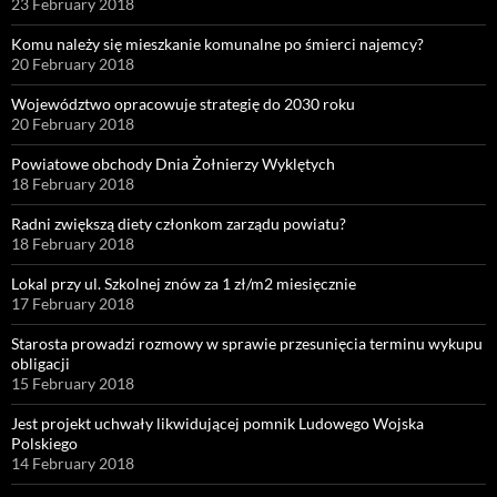
23 February 2018
Komu należy się mieszkanie komunalne po śmierci najemcy?
20 February 2018
Województwo opracowuje strategię do 2030 roku
20 February 2018
Powiatowe obchody Dnia Żołnierzy Wyklętych
18 February 2018
Radni zwiększą diety członkom zarządu powiatu?
18 February 2018
Lokal przy ul. Szkolnej znów za 1 zł/m2 miesięcznie
17 February 2018
Starosta prowadzi rozmowy w sprawie przesunięcia terminu wykupu
obligacji
15 February 2018
Jest projekt uchwały likwidującej pomnik Ludowego Wojska
Polskiego
14 February 2018