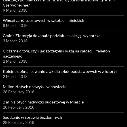
Czerwonej nie?
9 March 2018
Więcej zajęć sportowych w szkołach miejskich
8 March 2018
Gmina Złotoryja dokonała podziału na okręgi wyborcze
3 March 2018
Ciężarne drzwi, czyli jak szczególiki ważą na całości – felieton
naczelnego
2 March 2018
Kolejne dofinansowanie z UE dla szkół podstawowych w Złotoryi
2 March 2018
Milion złotych nadwyżki w powiecie
28 February 2018
2 mln złotych nadwyżki budżetowej w Mieście
28 February 2018
Spotkanie w sprawie bezdomnych
28 February 2018