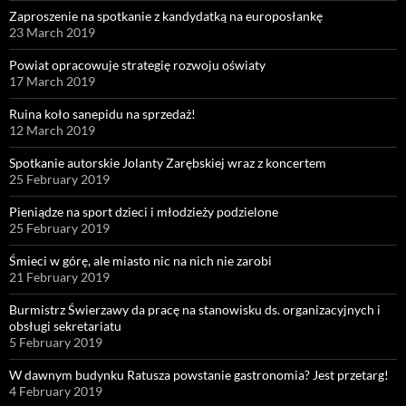
Zaproszenie na spotkanie z kandydatką na europosłankę
23 March 2019
Powiat opracowuje strategię rozwoju oświaty
17 March 2019
Ruina koło sanepidu na sprzedaż!
12 March 2019
Spotkanie autorskie Jolanty Zarębskiej wraz z koncertem
25 February 2019
Pieniądze na sport dzieci i młodzieży podzielone
25 February 2019
Śmieci w górę, ale miasto nic na nich nie zarobi
21 February 2019
Burmistrz Świerzawy da pracę na stanowisku ds. organizacyjnych i
obsługi sekretariatu
5 February 2019
W dawnym budynku Ratusza powstanie gastronomia? Jest przetarg!
4 February 2019