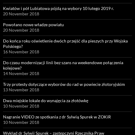
Kwiatów i pół Lubiatowa pójdą na wybory 10 lutego 2019 r.
20 November 2018
Powołano nowe władze powiatu
20 November 2018
Do końca roku oświetlenie dwóch przejść dla pieszych przy Wojska
Polskiego?
16 November 2018
Do czasu modernizacji linii bez szans na weekendowe połączenia
kolejowe?
14 November 2018
Trzy protesty dotyczące wyborów do rad w powiecie złotoryjskim
13 November 2018
Dwa miejskie lokale do wynajęcia za złotówkę
10 November 2018
Nagranie VIDEO ze spotkania z dr Sylwią Spurek w ZOKiR
10 November 2018
Wykład dr Sylwii Spurek – zastępczyni Rzecznika Praw