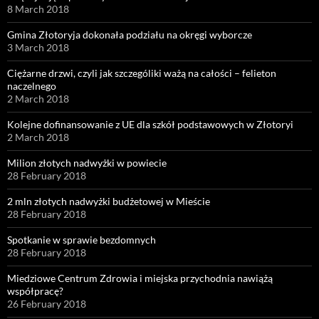
8 March 2018
Gmina Złotoryja dokonała podziału na okręgi wyborcze
3 March 2018
Ciężarne drzwi, czyli jak szczególiki ważą na całości – felieton
naczelnego
2 March 2018
Kolejne dofinansowanie z UE dla szkół podstawowych w Złotoryi
2 March 2018
Milion złotych nadwyżki w powiecie
28 February 2018
2 mln złotych nadwyżki budżetowej w Mieście
28 February 2018
Spotkanie w sprawie bezdomnych
28 February 2018
Miedziowe Centrum Zdrowia i miejska przychodnia nawiążą
współpracę?
26 February 2018