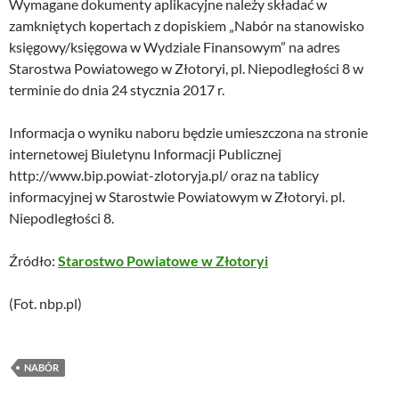
Wymagane dokumenty aplikacyjne należy składać w
zamkniętych kopertach z dopiskiem „Nabór na stanowisko
księgowy/księgowa w Wydziale Finansowym” na adres
Starostwa Powiatowego w Złotoryi, pl. Niepodległości 8 w
terminie do dnia 24 stycznia 2017 r.
Informacja o wyniku naboru będzie umieszczona na stronie
internetowej Biuletynu Informacji Publicznej
http://www.bip.powiat-zlotoryja.pl/ oraz na tablicy
informacyjnej w Starostwie Powiatowym w Złotoryi. pl.
Niepodległości 8.
Źródło:
Starostwo Powiatowe w Złotoryi
(Fot. nbp.pl)
NABÓR