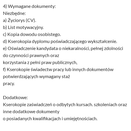
4) Wymagane dokumenty:
Niezbędne:
a) Życiorys (CV).
b) List motywacyjny.
c) Kopia dowodu osobistego.
d) Kserokopia dyplomu poświadczającego wykształcenie.
e) Oświadczenie kandydata o niekaralności, pełnej zdolności
do czynności prawnych oraz
korzystania z pełni praw publicznych,
f) Kserokopie świadectw pracy lub innych dokumentów
potwierdzających wymagany staż
pracy.
Dodatkowe:
Kserokopie zaświadczeń o odbytych kursach. szkoleniach oraz
inne dodatkowe dokumenty
o posiadanych kwalifikacjach i umiejętnościach.