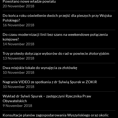
Powołano nowe władze powiatu
20 November 2018
Do końca roku oświetlenie dwóch przejść dla pieszych przy Wojska
Polskiego?
16 November 2018
Do czasu modernizacji linii bez szans na weekendowe połączenia
kolejowe?
14 November 2018
Trzy protesty dotyczące wyborów do rad w powiecie złotoryjskim
13 November 2018
Dwa miejskie lokale do wynajęcia za złotówkę
10 November 2018
Nagranie VIDEO ze spotkania z dr Sylwią Spurek w ZOKiR
10 November 2018
Wykład dr Sylwii Spurek – zastępczyni Rzecznika Praw
Obywatelskich
9 November 2018
Konsultacje planów zagospodarowania Wyszyńskiego oraz okolic