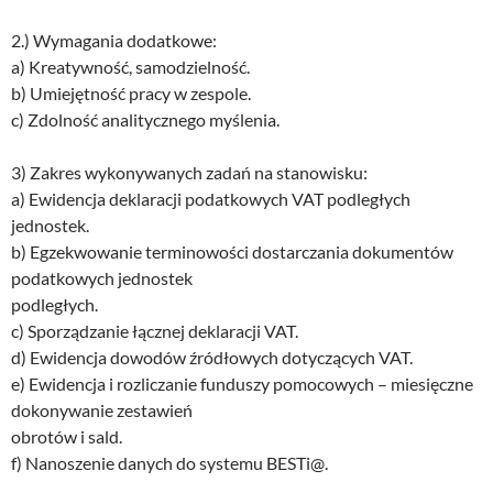
2.) Wymagania dodatkowe:
a) Kreatywność, samodzielność.
b) Umiejętność pracy w zespole.
c) Zdolność analitycznego myślenia.
3) Zakres wykonywanych zadań na stanowisku:
a) Ewidencja deklaracji podatkowych VAT podległych
jednostek.
b) Egzekwowanie terminowości dostarczania dokumentów
podatkowych jednostek
podległych.
c) Sporządzanie łącznej deklaracji VAT.
d) Ewidencja dowodów źródłowych dotyczących VAT.
e) Ewidencja i rozliczanie funduszy pomocowych – miesięczne
dokonywanie zestawień
obrotów i sald.
f) Nanoszenie danych do systemu BESTi@.