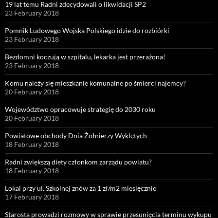
19 lat temu Radni zdecydowali o likwidacji SP2
23 February 2018
Pomnik Ludowego Wojska Polskiego idzie do rozbiórki
23 February 2018
Bezdomni koczują w szpitalu, lekarka jest przerażona!
23 February 2018
Komu należy się mieszkanie komunalne po śmierci najemcy?
20 February 2018
Województwo opracowuje strategię do 2030 roku
20 February 2018
Powiatowe obchody Dnia Żołnierzy Wyklętych
18 February 2018
Radni zwiększą diety członkom zarządu powiatu?
18 February 2018
Lokal przy ul. Szkolnej znów za 1 zł/m2 miesięcznie
17 February 2018
Starosta prowadzi rozmowy w sprawie przesunięcia terminu wykupu