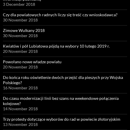
3 December 2018
Czy dla powiatowych radnych liczy się treść czy wnioskodawca?
30 November 2018
Zimowe Wulkany 2018
30 November 2018
Kwiatów i pół Lubiatowa pójdą na wybory 10 lutego 2019 r.
20 November 2018
Powołano nowe władze powiatu
20 November 2018
Do końca roku oświetlenie dwóch przejść dla pieszych przy Wojska
Polskiego?
16 November 2018
Do czasu modernizacji linii bez szans na weekendowe połączenia
kolejowe?
14 November 2018
Trzy protesty dotyczące wyborów do rad w powiecie złotoryjskim
13 November 2018