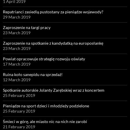
1 April 2019
Repatrianci zasiedlą pustostany za pieniądze wojewody?
29 March 2019
Zaproszenie na targi pracy
23 March 2019
Zaproszenie na spotkanie z kandydatką na europosłankę
23 March 2019
Powiat opracowuje strategię rozwoju oświaty
17 March 2019
Ruina koło sanepidu na sprzedaż!
12 March 2019
Spotkanie autorskie Jolanty Zarębskiej wraz z koncertem
25 February 2019
Pieniądze na sport dzieci i młodzieży podzielone
25 February 2019
Śmieci w górę, ale miasto nic na nich nie zarobi
21 February 2019