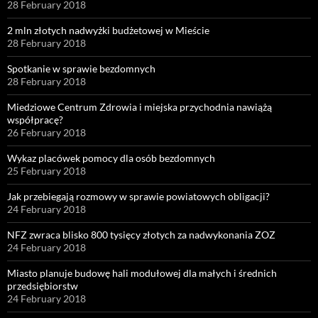
28 February 2018
2 mln złotych nadwyżki budżetowej w Mieście
28 February 2018
Spotkanie w sprawie bezdomnych
28 February 2018
Miedziowe Centrum Zdrowia i miejska przychodnia nawiążą
współpracę?
26 February 2018
Wykaz placówek pomocy dla osób bezdomnych
25 February 2018
Jak przebiegają rozmowy w sprawie powiatowych obligacji?
24 February 2018
NFZ zwraca blisko 800 tysięcy złotych za nadwykonania ZOZ
24 February 2018
Miasto planuje budowę hali modułowej dla małych i średnich
przedsiębiorstw
24 February 2018