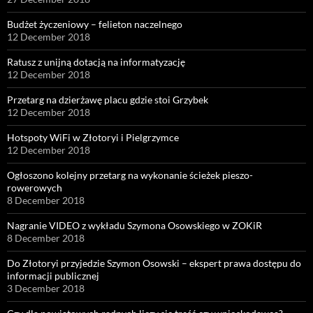
Budżet życzeniowy – felieton naczelnego
12 December 2018
Ratusz z unijną dotacją na informatyzację
12 December 2018
Przetarg na dzierżawę placu gdzie stoi Grzybek
12 December 2018
Hotspoty WiFi w Złotoryi i Pielgrzymce
12 December 2018
Ogłoszono kolejny przetarg na wykonanie ścieżek pieszo-
rowerowych
8 December 2018
Nagranie VIDEO z wykładu Szymona Osowskiego w ZOKiR
8 December 2018
Do Złotoryi przyjedzie Szymon Osowski – ekspert prawa dostępu do
informacji publicznej
3 December 2018