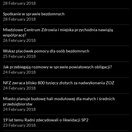
28 February 2018
Spotkanie w sprawie bezdomnych
28 February 2018
Miedziowe Centrum Zdrowia i miejska przychodnia nawiążą
współpracę?
26 February 2018
Wykaz placówek pomocy dla osób bezdomnych
25 February 2018
Jak przebiegają rozmowy w sprawie powiatowych obligacji?
24 February 2018
NFZ zwraca blisko 800 tysięcy złotych za nadwykonania ZOZ
24 February 2018
Miasto planuje budowę hali modułowej dla małych i średnich
przedsiębiorstw
24 February 2018
19 lat temu Radni zdecydowali o likwidacji SP2
23 February 2018