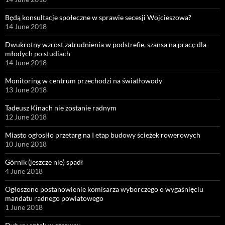
Będą konsultacje społeczne w sprawie secesji Wojcieszowa?
14 June 2018
Dwukrotny wzrost zatrudnienia w podstrefie, szansa na pracę dla
młodych po studiach
14 June 2018
Monitoring w centrum przechodzi na światłowody
13 June 2018
Tadeusz Kinach nie zostanie radnym
12 June 2018
Miasto ogłosiło przetarg na I etap budowy ścieżek rowerowych
10 June 2018
Górnik (jeszcze nie) spadł
4 June 2018
Ogłoszono postanowienie komisarza wyborczego o wygaśnięciu
mandatu radnego powiatowego
1 June 2018