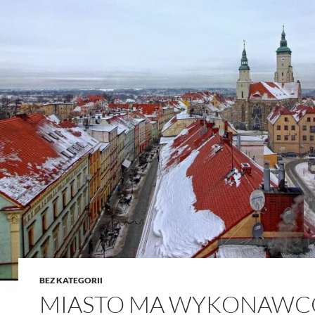
BEZ KATEGORII
MIASTO MA WYKONAW