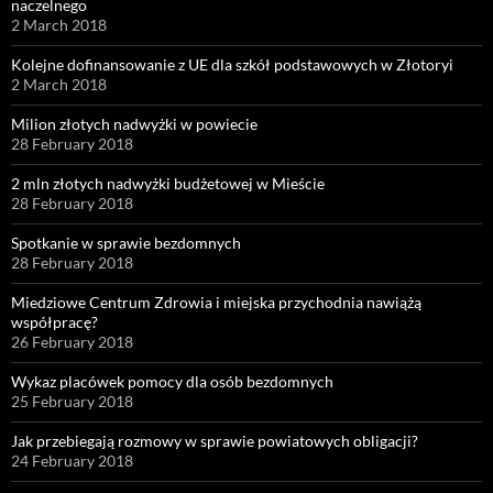
naczelnego
2 March 2018
Kolejne dofinansowanie z UE dla szkół podstawowych w Złotoryi
2 March 2018
Milion złotych nadwyżki w powiecie
28 February 2018
2 mln złotych nadwyżki budżetowej w Mieście
28 February 2018
Spotkanie w sprawie bezdomnych
28 February 2018
Miedziowe Centrum Zdrowia i miejska przychodnia nawiążą
współpracę?
26 February 2018
Wykaz placówek pomocy dla osób bezdomnych
25 February 2018
Jak przebiegają rozmowy w sprawie powiatowych obligacji?
24 February 2018