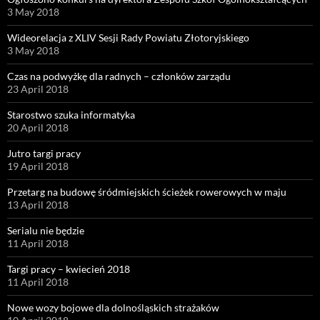
3 May 2018
Wideorelacja z XLIV Sesji Rady Powiatu Złotoryjskiego
3 May 2018
Czas na podwyżkę dla radnych – członków zarządu
23 April 2018
Starostwo szuka informatyka
20 April 2018
Jutro targi pracy
19 April 2018
Przetarg na budowę śródmiejskich ścieżek rowerowych w maju
13 April 2018
Serialu nie będzie
11 April 2018
Targi pracy – kwiecień 2018
11 April 2018
Nowe wozy bojowe dla dolnośląskich strażaków