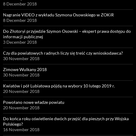
8 December 2018
Nagranie VIDEO z wykładu Szymona Osowskiego w ZOKiR
8 December 2018
Do Złotoryi przyjedzie Szymon Osowski – ekspert prawa dostępu do
informacji publicznej
3 December 2018
Czy dla powiatowych radnych liczy się treść czy wnioskodawca?
30 November 2018
Zimowe Wulkany 2018
30 November 2018
Kwiatów i pół Lubiatowa pójdą na wybory 10 lutego 2019 r.
20 November 2018
Powołano nowe władze powiatu
20 November 2018
Do końca roku oświetlenie dwóch przejść dla pieszych przy Wojska
Polskiego?
16 November 2018