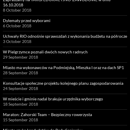
16.10.2018
8 October 2018
Dylematy przed wyborami
6 October 2018
Uchwały RIO odnośnie sprawozdań z wykonania budżetu na półrocze
3 October 2018
W Pielgrzymce poznali dwóch nowych radnych
29 September 2018
Miasto ma wykonawców na Podmiejską, Mieszka I oraz na dach SP1
28 September 2018
Konsultacje społeczne projektu kolejnego planu zagospodarowania
24 September 2018
W mieście i gminie nadal brakuje urzędnika wyborczego
18 September 2018
Maraton: Zahorski Team – Bezpieczny rowerzysta
15 September 2018