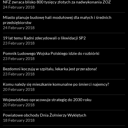
NFZ zwraca blisko 800 tysięcy złotych za nadwykonania ZOZ
24 February 2018
Miasto planuje budowę hali modułowej dla małych i średnich
przedsiębiorstw
24 February 2018
19 lat temu Radni zdecydowali o likwidacji SP2
23 February 2018
Pomnik Ludowego Wojska Polskiego idzie do rozbiórki
23 February 2018
Bezdomni koczują w szpitalu, lekarka jest przerażona!
23 February 2018
Komu należy się mieszkanie komunalne po śmierci najemcy?
20 February 2018
Województwo opracowuje strategię do 2030 roku
20 February 2018
Powiatowe obchody Dnia Żołnierzy Wyklętych
18 February 2018