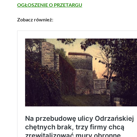
OGŁOSZENIE O PRZETARGU
Zobacz również: