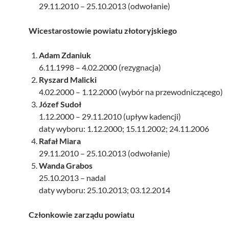
29.11.2010 – 25.10.2013 (odwołanie)
Wicestarostowie powiatu złotoryjskiego
Adam Zdaniuk
6.11.1998 – 4.02.2000 (rezygnacja)
Ryszard Malicki
4.02.2000 – 1.12.2000 (wybór na przewodniczącego)
Józef Sudoł
1.12.2000 – 29.11.2010 (upływ kadencji)
daty wyboru: 1.12.2000; 15.11.2002; 24.11.2006
Rafał Miara
29.11.2010 – 25.10.2013 (odwołanie)
Wanda Grabos
25.10.2013 – nadal
daty wyboru: 25.10.2013; 03.12.2014
Członkowie zarządu powiatu