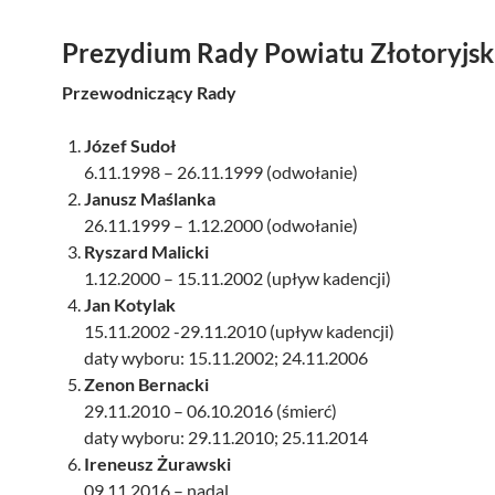
Prezydium Rady Powiatu Złotoryjsk
Przewodniczący Rady
Józef Sudoł
6.11.1998 – 26.11.1999 (odwołanie)
Janusz Maślanka
26.11.1999 – 1.12.2000 (odwołanie)
Ryszard Malicki
1.12.2000 – 15.11.2002 (upływ kadencji)
Jan Kotylak
15.11.2002 -29.11.2010 (upływ kadencji)
daty wyboru: 15.11.2002; 24.11.2006
Zenon Bernacki
29.11.2010 – 06.10.2016 (śmierć)
daty wyboru: 29.11.2010; 25.11.2014
Ireneusz Żurawski
09.11.2016 – nadal