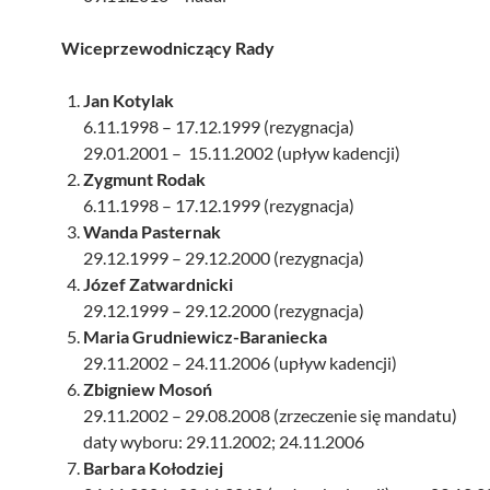
Wiceprzewodniczący Rady
Jan Kotylak
6.11.1998 – 17.12.1999 (rezygnacja)
29.01.2001 – 15.11.2002 (upływ kadencji)
Zygmunt Rodak
6.11.1998 – 17.12.1999 (rezygnacja)
Wanda Pasternak
29.12.1999 – 29.12.2000 (rezygnacja)
Józef Zatwardnicki
29.12.1999 – 29.12.2000 (rezygnacja)
Maria Grudniewicz-Baraniecka
29.11.2002 – 24.11.2006 (upływ kadencji)
Zbigniew Mosoń
29.11.2002 – 29.08.2008 (zrzeczenie się mandatu)
daty wyboru: 29.11.2002; 24.11.2006
Barbara Kołodziej