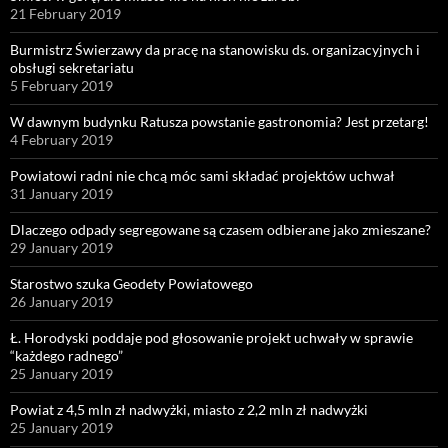
21 February 2019
Burmistrz Świerzawy da pracę na stanowisku ds. organizacyjnych i
obsługi sekretariatu
5 February 2019
W dawnym budynku Ratusza powstanie gastronomia? Jest przetarg!
4 February 2019
Powiatowi radni nie chcą móc sami składać projektów uchwał
31 January 2019
Dlaczego odpady segregowane są czasem odbierane jako zmieszane?
29 January 2019
Starostwo szuka Geodety Powiatowego
26 January 2019
Ł. Horodyski poddaje pod głosowanie projekt uchwały w sprawie
“każdego radnego”
25 January 2019
Powiat z 4,5 mln zł nadwyżki, miasto z 2,2 mln zł nadwyżki
25 January 2019