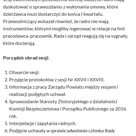
dyskutować o sprawozdaniu z wykonania umowy, które
dzierżawca musi dostarczyć do końca I kwartału.
Przewodniczący wskazał również, że radni nie mają
instrumentów, którymi mogliby ingerować w relacje na linii
pracodawca-pracownik. Rada i zarząd reagują się na sygnały,
które docierają.
Porządek obrad sesji:
Otwarcie sesji.
Przyjęcie protokołów z sesji Nr XXVII i XXVIII.
Informacja z pracy Zarządu Powiatu między sesjami i
realizacji podjętych uchwał.
Sprawozdanie Starosty Złotoryjskiego z działalności
Komisji Bezpieczeństwa i Porządku Publicznego za 2016
rok.
Interpelacje i zapytania radnych.
Podjęcie uchwały
w sprawie odwołania członka Rady