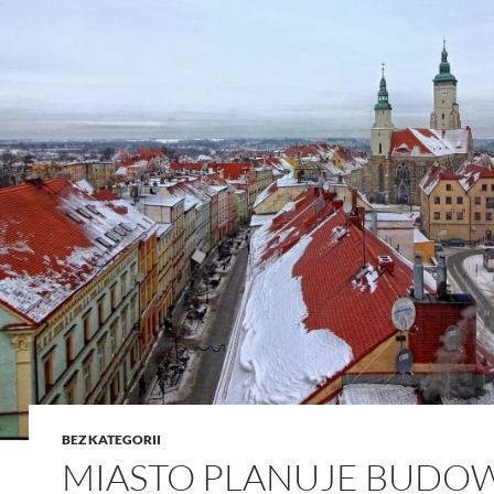
BEZ KATEGORII
MIASTO PLANUJE BUDO