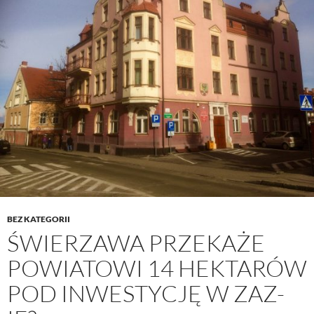
BEZ KATEGORII
ŚWIERZAWA PRZEKAŻE
POWIATOWI 14 HEKTARÓW
POD INWESTYCJĘ W ZAZ-