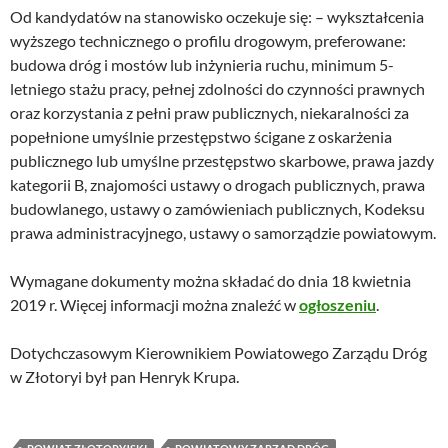
Od kandydatów na stanowisko oczekuje się: – wykształcenia
wyższego technicznego o profilu drogowym, preferowane:
budowa dróg i mostów lub inżynieria ruchu, minimum 5-
letniego stażu pracy, pełnej zdolności do czynności prawnych
oraz korzystania z pełni praw publicznych, niekaralności za
popełnione umyślnie przestępstwo ścigane z oskarżenia
publicznego lub umyślne przestępstwo skarbowe, prawa jazdy
kategorii B, znajomości ustawy o drogach publicznych, prawa
budowlanego, ustawy o zamówieniach publicznych, Kodeksu
prawa administracyjnego, ustawy o samorządzie powiatowym.
Wymagane dokumenty można składać do dnia 18 kwietnia
2019 r. Więcej informacji można znaleźć w
ogłoszeniu
.
Dotychczasowym Kierownikiem Powiatowego Zarządu Dróg
w Złotoryi był pan Henryk Krupa.