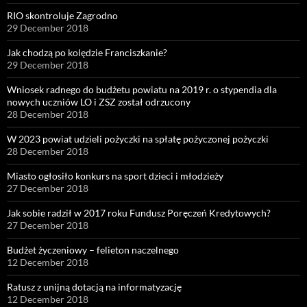
RIO skontroluje Zagrodno
29 December 2018
Jak chodzą po kolędzie Franciszkanie?
29 December 2018
Wniosek radnego do budżetu powiatu na 2019 r. o stypendia dla
nowych uczniów LO i ZSZ został odrzucony
28 December 2018
W 2023 powiat udzieli pożyczki na spłatę pożyczonej pożyczki
28 December 2018
Miasto ogłosiło konkurs na sport dzieci i młodzieży
27 December 2018
Jak sobie radził w 2017 roku Fundusz Poręczeń Kredytowych?
27 December 2018
Budżet życzeniowy – felieton naczelnego
12 December 2018
Ratusz z unijną dotacją na informatyzację
12 December 2018