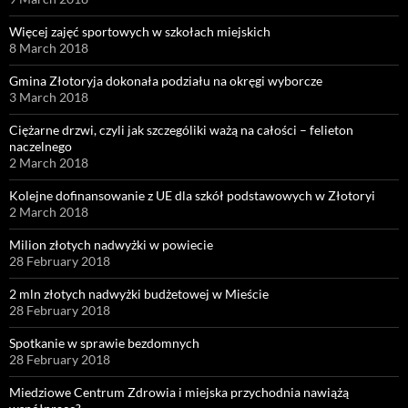
Więcej zajęć sportowych w szkołach miejskich
8 March 2018
Gmina Złotoryja dokonała podziału na okręgi wyborcze
3 March 2018
Ciężarne drzwi, czyli jak szczególiki ważą na całości – felieton
naczelnego
2 March 2018
Kolejne dofinansowanie z UE dla szkół podstawowych w Złotoryi
2 March 2018
Milion złotych nadwyżki w powiecie
28 February 2018
2 mln złotych nadwyżki budżetowej w Mieście
28 February 2018
Spotkanie w sprawie bezdomnych
28 February 2018
Miedziowe Centrum Zdrowia i miejska przychodnia nawiążą