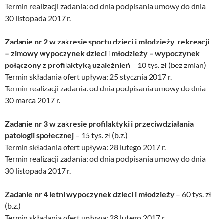
Termin realizacji zadania: od dnia podpisania umowy do dnia
30 listopada 2017 r.
Zadanie nr 2 w zakresie sportu dzieci i młodzieży, rekreacji
– zimowy wypoczynek dzieci i młodzieży – wypoczynek
połączony z profilaktyką uzależnień
– 10 tys. zł (bez zmian)
Termin składania ofert upływa: 25 stycznia 2017 r.
Termin realizacji zadania: od dnia podpisania umowy do dnia
30 marca 2017 r.
Zadanie nr 3 w zakresie profilaktyki i przeciwdziałania
patologii społecznej
– 15 tys. zł (b.z.)
Termin składania ofert upływa: 28 lutego 2017 r.
Termin realizacji zadania: od dnia podpisania umowy do dnia
30 listopada 2017 r.
Zadanie nr 4 letni wypoczynek dzieci i młodzieży
– 60 tys. zł
(b.z.)
Termin składania ofert upływa: 28 lutego 2017 r.