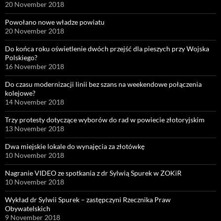
20 November 2018
Powołano nowe władze powiatu
20 November 2018
Do końca roku oświetlenie dwóch przejść dla pieszych przy Wojska
Polskiego?
16 November 2018
Do czasu modernizacji linii bez szans na weekendowe połączenia
kolejowe?
14 November 2018
Trzy protesty dotyczące wyborów do rad w powiecie złotoryjskim
13 November 2018
Dwa miejskie lokale do wynajęcia za złotówkę
10 November 2018
Nagranie VIDEO ze spotkania z dr Sylwią Spurek w ZOKiR
10 November 2018
Wykład dr Sylwii Spurek – zastępczyni Rzecznika Praw
Obywatelskich
9 November 2018