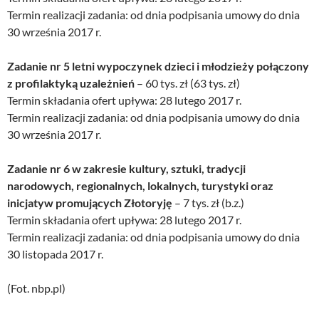
Termin realizacji zadania: od dnia podpisania umowy do dnia
30 września 2017 r.
Zadanie nr 5 letni wypoczynek dzieci i młodzieży połączony
z profilaktyką uzależnień
– 60 tys. zł (63 tys. zł)
Termin składania ofert upływa: 28 lutego 2017 r.
Termin realizacji zadania: od dnia podpisania umowy do dnia
30 września 2017 r.
Zadanie nr 6 w zakresie kultury, sztuki, tradycji
narodowych, regionalnych, lokalnych, turystyki oraz
inicjatyw promujących Złotoryję
– 7 tys. zł (b.z.)
Termin składania ofert upływa: 28 lutego 2017 r.
Termin realizacji zadania: od dnia podpisania umowy do dnia
30 listopada 2017 r.
(Fot. nbp.pl)