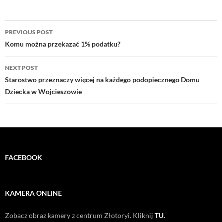
Post
PREVIOUS POST
navigation
Komu można przekazać 1% podatku?
NEXT POST
Starostwo przeznaczy więcej na każdego podopiecznego Domu
Dziecka w Wojcieszowie
FACEBOOK
KAMERA ONLINE
Zobacz obraz kamery z centrum Złotoryi. Kliknij
TU.