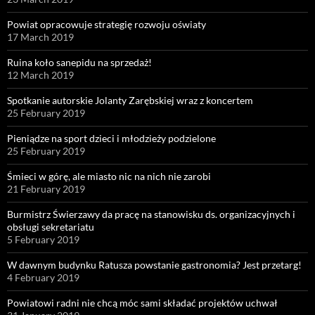
Powiat opracowuje strategię rozwoju oświaty
17 March 2019
Ruina koło sanepidu na sprzedaż!
12 March 2019
Spotkanie autorskie Jolanty Zarębskiej wraz z koncertem
25 February 2019
Pieniądze na sport dzieci i młodzieży podzielone
25 February 2019
Śmieci w górę, ale miasto nic na nich nie zarobi
21 February 2019
Burmistrz Świerzawy da pracę na stanowisku ds. organizacyjnych i
obsługi sekretariatu
5 February 2019
W dawnym budynku Ratusza powstanie gastronomia? Jest przetarg!
4 February 2019
Powiatowi radni nie chcą móc sami składać projektów uchwał