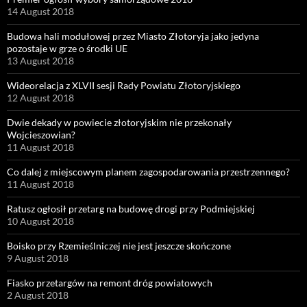
14 August 2018
Budowa hali modułowej przez Miasto Złotoryja jako jedyna
pozostaje w grze o środki UE
13 August 2018
Wideorelacja z XLVII sesji Rady Powiatu Złotoryjskiego
12 August 2018
Dwie dekady w powiecie złotoryjskim nie przekonały
Wojcieszowian?
11 August 2018
Co dalej z miejscowym planem zagospodarowania przestrzennego?
11 August 2018
Ratusz ogłosił przetarg na budowę drogi przy Podmiejskiej
10 August 2018
Boisko przy Rzemieślniczej nie jest jeszcze skończone
9 August 2018
Fiasko przetargów na remont dróg powiatowych
2 August 2018