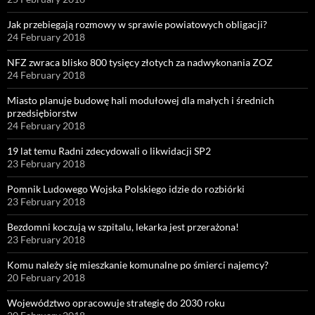
Jak przebiegają rozmowy w sprawie powiatowych obligacji?
24 February 2018
NFZ zwraca blisko 800 tysięcy złotych za nadwykonania ZOZ
24 February 2018
Miasto planuje budowę hali modułowej dla małych i średnich
przedsiębiorstw
24 February 2018
19 lat temu Radni zdecydowali o likwidacji SP2
23 February 2018
Pomnik Ludowego Wojska Polskiego idzie do rozbiórki
23 February 2018
Bezdomni koczują w szpitalu, lekarka jest przerażona!
23 February 2018
Komu należy się mieszkanie komunalne po śmierci najemcy?
20 February 2018
Województwo opracowuje strategię do 2030 roku