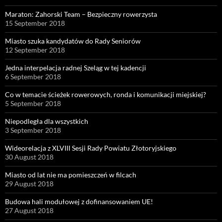
Maraton: Zahorski Team – Bezpieczny rowerzysta
15 September 2018
Miasto szuka kandydatów do Rady Seniorów
12 September 2018
Jedna interpelacja radnej Szeląg w tej kadencji
6 September 2018
Co w temacie ścieżek rowerowych, ronda i komunikacji miejskiej?
5 September 2018
Niepodległa dla wszystkich
3 September 2018
Wideorelacja z XLVIII Sesji Rady Powiatu Złotoryjskiego
30 August 2018
Miasto od lat nie ma pomieszczeń w filcach
29 August 2018
Budowa hali modułowej z dofinansowaniem UE!
27 August 2018