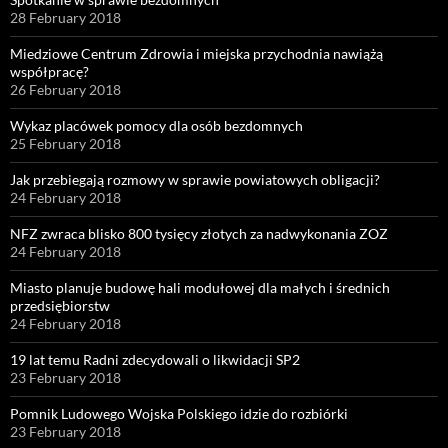
28 February 2018
Miedziowe Centrum Zdrowia i miejska przychodnia nawiążą
współpracę?
26 February 2018
Wykaz placówek pomocy dla osób bezdomnych
25 February 2018
Jak przebiegają rozmowy w sprawie powiatowych obligacji?
24 February 2018
NFZ zwraca blisko 800 tysięcy złotych za nadwykonania ZOZ
24 February 2018
Miasto planuje budowę hali modułowej dla małych i średnich
przedsiębiorstw
24 February 2018
19 lat temu Radni zdecydowali o likwidacji SP2
23 February 2018
Pomnik Ludowego Wojska Polskiego idzie do rozbiórki
23 February 2018