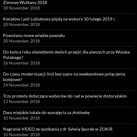
Zimowe Wulkany 2018
30 November 2018
Kwiatów i pół Lubiatowa pójdą na wybory 10 lutego 2019 r.
20 November 2018
Powołano nowe władze powiatu
20 November 2018
Do końca roku oświetlenie dwóch przejść dla pieszych przy Wojska
Polskiego?
16 November 2018
Do czasu modernizacji linii bez szans na weekendowe połączenia
kolejowe?
14 November 2018
Trzy protesty dotyczące wyborów do rad w powiecie złotoryjskim
13 November 2018
Dwa miejskie lokale do wynajęcia za złotówkę
10 November 2018
Nagranie VIDEO ze spotkania z dr Sylwią Spurek w ZOKiR
10 November 2018