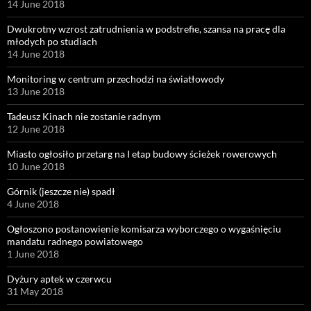
14 June 2018
Dwukrotny wzrost zatrudnienia w podstrefie, szansa na pracę dla
młodych po studiach
14 June 2018
Monitoring w centrum przechodzi na światłowody
13 June 2018
Tadeusz Kinach nie zostanie radnym
12 June 2018
Miasto ogłosiło przetarg na I etap budowy ścieżek rowerowych
10 June 2018
Górnik (jeszcze nie) spadł
4 June 2018
Ogłoszono postanowienie komisarza wyborczego o wygaśnięciu
mandatu radnego powiatowego
1 June 2018
Dyżury aptek w czerwcu
31 May 2018