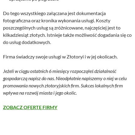
Do tego wszystkiego załączana jest dokumentacja
fotograficzna oraz kronika wykonania usługi. Koszty
poszczególnych usług są zróżnicowane, najczęściej jest to
kilkadziesiąt złotych. Istnieje także możliwość dogadania się co
do usług dodatkowych.
Firma świadczy swoje usługi w Złotoryi i w jej okolicach.
Jeżeli w ciągu ostatnich 6 miesięcy rozpocząłeś działalność
gospodarczą napisz do nas. Nieodpłatnie napiszemy o niej w celu
promowania nowych złotoryjskich firm. Sukces lokalnych firm
wpływa na rozwój miasta i jego okolic.
ZOBACZ OFERTĘ FIRMY