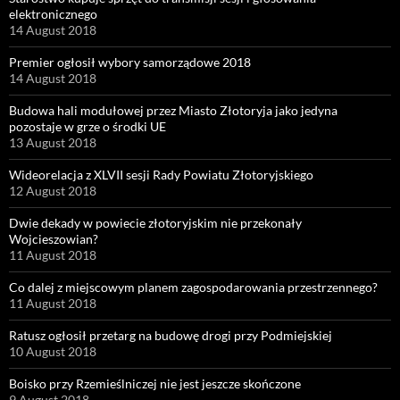
elektronicznego
14 August 2018
Premier ogłosił wybory samorządowe 2018
14 August 2018
Budowa hali modułowej przez Miasto Złotoryja jako jedyna
pozostaje w grze o środki UE
13 August 2018
Wideorelacja z XLVII sesji Rady Powiatu Złotoryjskiego
12 August 2018
Dwie dekady w powiecie złotoryjskim nie przekonały
Wojcieszowian?
11 August 2018
Co dalej z miejscowym planem zagospodarowania przestrzennego?
11 August 2018
Ratusz ogłosił przetarg na budowę drogi przy Podmiejskiej
10 August 2018
Boisko przy Rzemieślniczej nie jest jeszcze skończone
9 August 2018