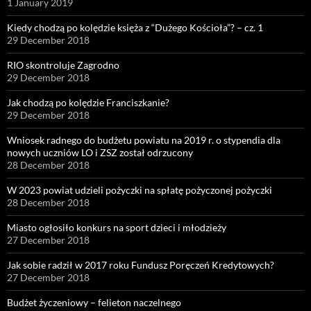
1 January 2019
Kiedy chodzą po kolędzie księża z “Dużego Kościoła”? – cz. 1
29 December 2018
RIO skontroluje Zagrodno
29 December 2018
Jak chodzą po kolędzie Franciszkanie?
29 December 2018
Wniosek radnego do budżetu powiatu na 2019 r. o stypendia dla
nowych uczniów LO i ZSZ został odrzucony
28 December 2018
W 2023 powiat udzieli pożyczki na spłatę pożyczonej pożyczki
28 December 2018
Miasto ogłosiło konkurs na sport dzieci i młodzieży
27 December 2018
Jak sobie radził w 2017 roku Fundusz Poręczeń Kredytowych?
27 December 2018
Budżet życzeniowy – felieton naczelnego