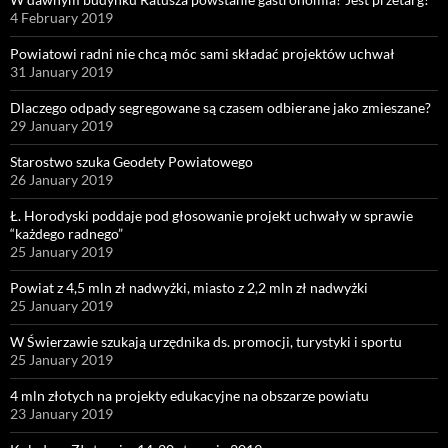
4 February 2019
Powiatowi radni nie chcą móc sami składać projektów uchwał
31 January 2019
Dlaczego odpady segregowane są czasem odbierane jako zmieszane?
29 January 2019
Starostwo szuka Geodety Powiatowego
26 January 2019
Ł. Horodyski poddaje pod głosowanie projekt uchwały w sprawie
“każdego radnego”
25 January 2019
Powiat z 4,5 mln zł nadwyżki, miasto z 2,2 mln zł nadwyżki
25 January 2019
W Świerzawie szukają urzędnika ds. promocji, turystyki i sportu
25 January 2019
4 mln złotych na projekty edukacyjne na obszarze powiatu
23 January 2019