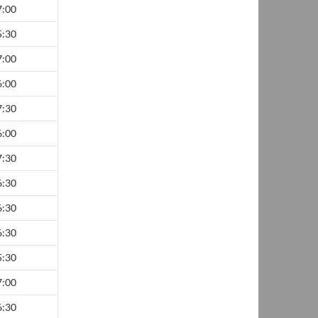
7:00
5:30
7:00
6:00
7:30
6:00
7:30
6:30
6:30
6:30
5:30
7:00
6:30