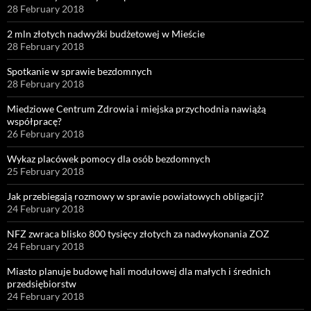
28 February 2018
2 mln złotych nadwyżki budżetowej w Mieście
28 February 2018
Spotkanie w sprawie bezdomnych
28 February 2018
Miedziowe Centrum Zdrowia i miejska przychodnia nawiążą
współpracę?
26 February 2018
Wykaz placówek pomocy dla osób bezdomnych
25 February 2018
Jak przebiegają rozmowy w sprawie powiatowych obligacji?
24 February 2018
NFZ zwraca blisko 800 tysięcy złotych za nadwykonania ZOZ
24 February 2018
Miasto planuje budowę hali modułowej dla małych i średnich
przedsiębiorstw
24 February 2018