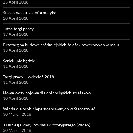
23 April 2018
Starostwo szuka informatyka
20 April 2018
Jutro targi pracy
19 April 2018
Przetarg na budowę śródmiejskich ścieżek rowerowych w maju
13 April 2018
Serialu nie będzie
11 April 2018
Targi pracy – kwiecień 2018
11 April 2018
Nowe wozy bojowe dla dolnośląskich strażaków
10 April 2018
Winda dla osób niepełnosprawnych w Starostwie?
30 March 2018
XLIII Sesja Rady Powiatu Złotoryjskiego (wideo)
30 March 2018