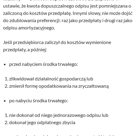
ustawie, że kwota dopuszczalnego odpisu jest pomniejszana o
zaliczoną do kosztów przedpłatę. Innymi słowy, nie może dojść
do zdublowania preferencji: raz jako przedpłaty i drugi raz jako
odpisu amortyzacyjnego.
Jeśli przedsiębiorca zaliczył do kosztów wymienione
przedpłaty, a później:
przed nabyciem środka trwałego:
zlikwidował działalność gospodarczą lub
zmienił formę opodatkowania na zryczałtowaną
po nabyciu środka trwałego:
nie dokonał od niego jednorazowego odpisu lub
dokonał jego odpłatnego zbycia