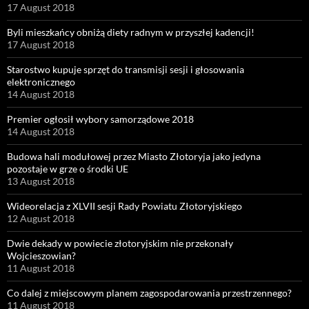
17 August 2018
Byli mieszkańcy obniżą diety radnym w przyszłej kadencji!
17 August 2018
Starostwo kupuje sprzęt do transmisji sesji i głosowania
elektronicznego
14 August 2018
Premier ogłosił wybory samorządowe 2018
14 August 2018
Budowa hali modułowej przez Miasto Złotoryja jako jedyna
pozostaje w grze o środki UE
13 August 2018
Wideorelacja z XLVII sesji Rady Powiatu Złotoryjskiego
12 August 2018
Dwie dekady w powiecie złotoryjskim nie przekonały
Wojcieszowian?
11 August 2018
Co dalej z miejscowym planem zagospodarowania przestrzennego?
11 August 2018