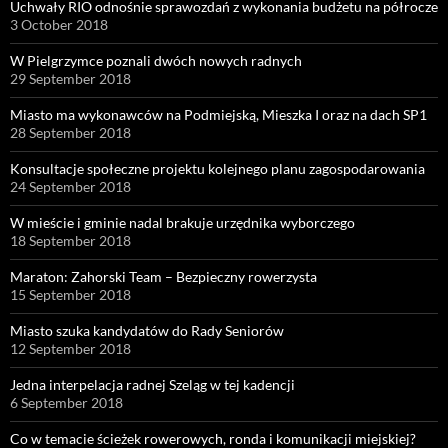
Uchwały RIO odnośnie sprawozdań z wykonania budżetu na półrocze
3 October 2018
W Pielgrzymce poznali dwóch nowych radnych
29 September 2018
Miasto ma wykonawców na Podmiejską, Mieszka I oraz na dach SP1
28 September 2018
Konsultacje społeczne projektu kolejnego planu zagospodarowania
24 September 2018
W mieście i gminie nadal brakuje urzędnika wyborczego
18 September 2018
Maraton: Zahorski Team – Bezpieczny rowerzysta
15 September 2018
Miasto szuka kandydatów do Rady Seniorów
12 September 2018
Jedna interpelacja radnej Szeląg w tej kadencji
6 September 2018
Co w temacie ścieżek rowerowych, ronda i komunikacji miejskiej?