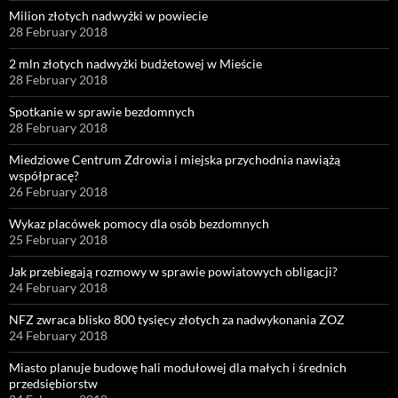
Milion złotych nadwyżki w powiecie
28 February 2018
2 mln złotych nadwyżki budżetowej w Mieście
28 February 2018
Spotkanie w sprawie bezdomnych
28 February 2018
Miedziowe Centrum Zdrowia i miejska przychodnia nawiążą
współpracę?
26 February 2018
Wykaz placówek pomocy dla osób bezdomnych
25 February 2018
Jak przebiegają rozmowy w sprawie powiatowych obligacji?
24 February 2018
NFZ zwraca blisko 800 tysięcy złotych za nadwykonania ZOZ
24 February 2018
Miasto planuje budowę hali modułowej dla małych i średnich
przedsiębiorstw