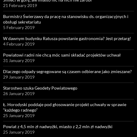
21 February 2019
Burmistrz Świerzawy da pracę na stanowisku ds. organizacyjnych i
obsługi sekretariatu
5 February 2019
W dawnym budynku Ratusza powstanie gastronomia? Jest przetarg!
4 February 2019
Powiatowi radni nie chcą móc sami składać projektów uchwał
31 January 2019
Dlaczego odpady segregowane są czasem odbierane jako zmieszane?
29 January 2019
Starostwo szuka Geodety Powiatowego
26 January 2019
Ł. Horodyski poddaje pod głosowanie projekt uchwały w sprawie
“każdego radnego”
25 January 2019
Powiat z 4,5 mln zł nadwyżki, miasto z 2,2 mln zł nadwyżki
25 January 2019