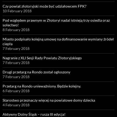
Czy powiat złotoryjski może być udziałowcem FPK?
10 February 2018
Pod względem prawnym w Złotoryi nadal istnieją trzy osiedla oraz
sołectwo!
8 February 2018
Miasto podpisało kolejną umowę na dofinansowanie wymiany źródeł
ciepła
7 February 2018
Nagranie z XLI Sesji Rady Powiatu Złotoryjskiego
7 February 2018
Drugi przetarg na Rondo został ogłoszony
7 February 2018
Przetarg na Rondo unieważniony. Będzie kolejny.
6 February 2018
Starostwo przeznaczy więcej na powiatowe domy dziecka
4 February 2018
Aktywny Dolny Śląsk – rusza III edycja!