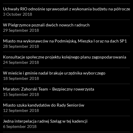
Uchwały RIO odnośnie sprawozdań z wykonania budżetu na półrocze
3 October 2018
W Pielgrzymce poznali dwóch nowych radnych
29 September 2018
Miasto ma wykonawców na Podmiejską, Mieszka I oraz na dach SP1
28 September 2018
Konsultacje społeczne projektu kolejnego planu zagospodarowania
24 September 2018
W mieście i gminie nadal brakuje urzędnika wyborczego
18 September 2018
Maraton: Zahorski Team – Bezpieczny rowerzysta
15 September 2018
Miasto szuka kandydatów do Rady Seniorów
12 September 2018
Jedna interpelacja radnej Szeląg w tej kadencji
6 September 2018