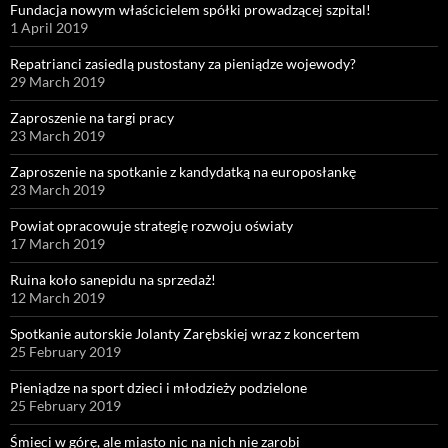
Fundacja nowym właścicielem spółki prowadzącej szpital!
1 April 2019
Repatrianci zasiedlą pustostany za pieniądze wojewody?
29 March 2019
Zaproszenie na targi pracy
23 March 2019
Zaproszenie na spotkanie z kandydatką na europosłankę
23 March 2019
Powiat opracowuje strategię rozwoju oświaty
17 March 2019
Ruina koło sanepidu na sprzedaż!
12 March 2019
Spotkanie autorskie Jolanty Zarębskiej wraz z koncertem
25 February 2019
Pieniądze na sport dzieci i młodzieży podzielone
25 February 2019
Śmieci w górę, ale miasto nic na nich nie zarobi