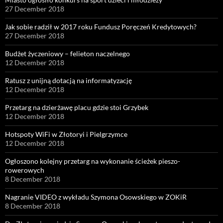
27 December 2018
Jak sobie radził w 2017 roku Fundusz Poręczeń Kredytowych?
27 December 2018
Budżet życzeniowy – felieton naczelnego
12 December 2018
Ratusz z unijną dotacją na informatyzację
12 December 2018
Przetarg na dzierżawę placu gdzie stoi Grzybek
12 December 2018
Hotspoty WiFi w Złotoryi i Pielgrzymce
12 December 2018
Ogłoszono kolejny przetarg na wykonanie ścieżek pieszo-
rowerowych
8 December 2018
Nagranie VIDEO z wykładu Szymona Osowskiego w ZOKiR
8 December 2018