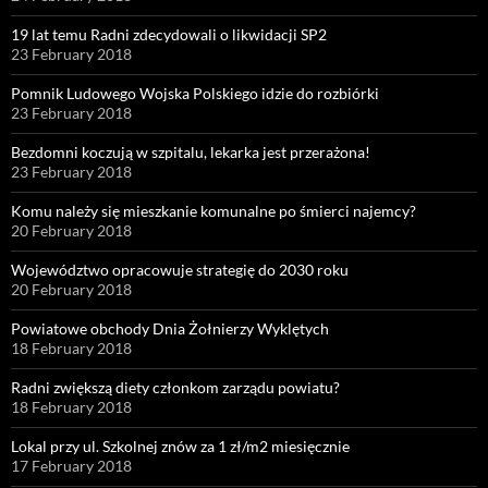
19 lat temu Radni zdecydowali o likwidacji SP2
23 February 2018
Pomnik Ludowego Wojska Polskiego idzie do rozbiórki
23 February 2018
Bezdomni koczują w szpitalu, lekarka jest przerażona!
23 February 2018
Komu należy się mieszkanie komunalne po śmierci najemcy?
20 February 2018
Województwo opracowuje strategię do 2030 roku
20 February 2018
Powiatowe obchody Dnia Żołnierzy Wyklętych
18 February 2018
Radni zwiększą diety członkom zarządu powiatu?
18 February 2018
Lokal przy ul. Szkolnej znów za 1 zł/m2 miesięcznie
17 February 2018