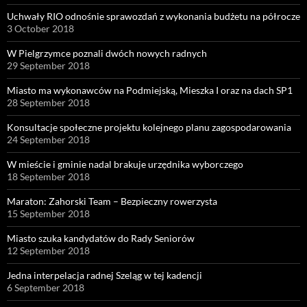
Uchwały RIO odnośnie sprawozdań z wykonania budżetu na półrocze
3 October 2018
W Pielgrzymce poznali dwóch nowych radnych
29 September 2018
Miasto ma wykonawców na Podmiejską, Mieszka I oraz na dach SP1
28 September 2018
Konsultacje społeczne projektu kolejnego planu zagospodarowania
24 September 2018
W mieście i gminie nadal brakuje urzędnika wyborczego
18 September 2018
Maraton: Zahorski Team – Bezpieczny rowerzysta
15 September 2018
Miasto szuka kandydatów do Rady Seniorów
12 September 2018
Jedna interpelacja radnej Szeląg w tej kadencji
6 September 2018