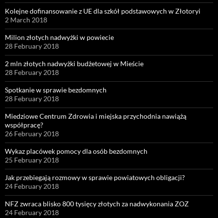
Kolejne dofinansowanie z UE dla szkół podstawowych w Złotoryi
2 March 2018
Milion złotych nadwyżki w powiecie
28 February 2018
2 mln złotych nadwyżki budżetowej w Mieście
28 February 2018
Spotkanie w sprawie bezdomnych
28 February 2018
Miedziowe Centrum Zdrowia i miejska przychodnia nawiążą
współpracę?
26 February 2018
Wykaz placówek pomocy dla osób bezdomnych
25 February 2018
Jak przebiegają rozmowy w sprawie powiatowych obligacji?
24 February 2018
NFZ zwraca blisko 800 tysięcy złotych za nadwykonania ZOZ
24 February 2018