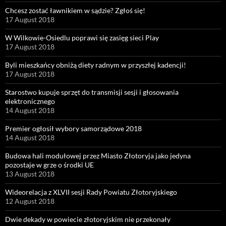
Chcesz zostać ławnikiem w sądzie? Zgłoś się!
17 August 2018
W Wilkowie-Osiedlu poprawi się zasięg sieci Play
17 August 2018
Byli mieszkańcy obniżą diety radnym w przyszłej kadencji!
17 August 2018
Starostwo kupuje sprzęt do transmisji sesji i głosowania
elektronicznego
14 August 2018
Premier ogłosił wybory samorządowe 2018
14 August 2018
Budowa hali modułowej przez Miasto Złotoryja jako jedyna
pozostaje w grze o środki UE
13 August 2018
Wideorelacja z XLVII sesji Rady Powiatu Złotoryjskiego
12 August 2018
Dwie dekady w powiecie złotoryjskim nie przekonały