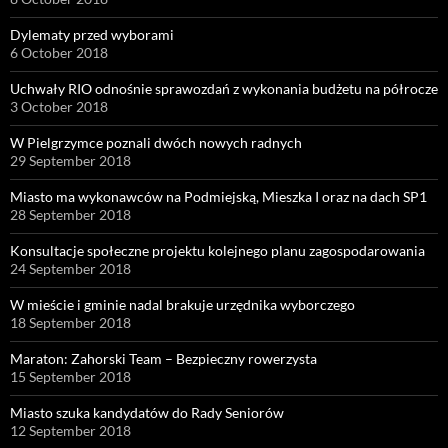
Dylematy przed wyborami
6 October 2018
Uchwały RIO odnośnie sprawozdań z wykonania budżetu na półrocze
3 October 2018
W Pielgrzymce poznali dwóch nowych radnych
29 September 2018
Miasto ma wykonawców na Podmiejską, Mieszka I oraz na dach SP1
28 September 2018
Konsultacje społeczne projektu kolejnego planu zagospodarowania
24 September 2018
W mieście i gminie nadal brakuje urzędnika wyborczego
18 September 2018
Maraton: Zahorski Team – Bezpieczny rowerzysta
15 September 2018
Miasto szuka kandydatów do Rady Seniorów
12 September 2018