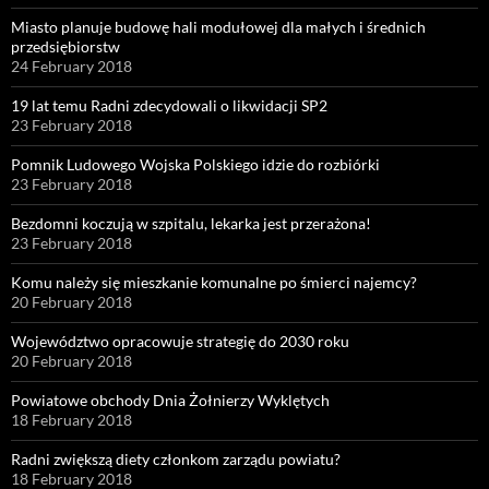
Miasto planuje budowę hali modułowej dla małych i średnich
przedsiębiorstw
24 February 2018
19 lat temu Radni zdecydowali o likwidacji SP2
23 February 2018
Pomnik Ludowego Wojska Polskiego idzie do rozbiórki
23 February 2018
Bezdomni koczują w szpitalu, lekarka jest przerażona!
23 February 2018
Komu należy się mieszkanie komunalne po śmierci najemcy?
20 February 2018
Województwo opracowuje strategię do 2030 roku
20 February 2018
Powiatowe obchody Dnia Żołnierzy Wyklętych
18 February 2018
Radni zwiększą diety członkom zarządu powiatu?
18 February 2018