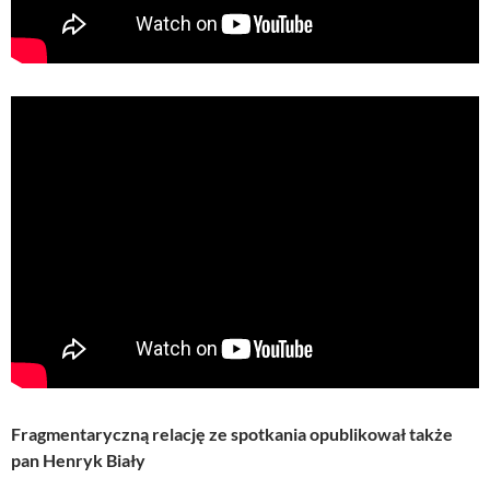
Fragmentaryczną relację ze spotkania opublikował także
pan Henryk Biały