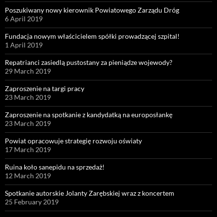
Poszukiwany nowy kierownik Powiatowego Zarządu Dróg
6 April 2019
Fundacja nowym właścicielem spółki prowadzącej szpital!
1 April 2019
Repatrianci zasiedlą pustostany za pieniądze wojewody?
29 March 2019
Zaproszenie na targi pracy
23 March 2019
Zaproszenie na spotkanie z kandydatką na europosłankę
23 March 2019
Powiat opracowuje strategię rozwoju oświaty
17 March 2019
Ruina koło sanepidu na sprzedaż!
12 March 2019
Spotkanie autorskie Jolanty Zarębskiej wraz z koncertem
25 February 2019