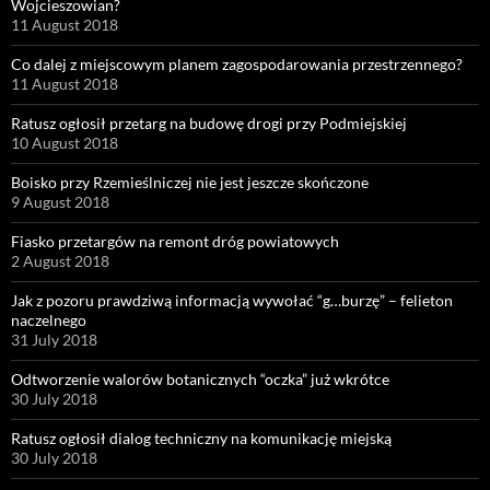
Wojcieszowian?
11 August 2018
Co dalej z miejscowym planem zagospodarowania przestrzennego?
11 August 2018
Ratusz ogłosił przetarg na budowę drogi przy Podmiejskiej
10 August 2018
Boisko przy Rzemieślniczej nie jest jeszcze skończone
9 August 2018
Fiasko przetargów na remont dróg powiatowych
2 August 2018
Jak z pozoru prawdziwą informacją wywołać “g…burzę” – felieton
naczelnego
31 July 2018
Odtworzenie walorów botanicznych “oczka” już wkrótce
30 July 2018
Ratusz ogłosił dialog techniczny na komunikację miejską
30 July 2018