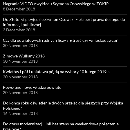
Nagranie VIDEO z wykładu Szymona Osowskiego w ZOKiR
8 December 2018
Do Złotoryi przyjedzie Szymon Osowski – ekspert prawa dostępu do
informacji publicznej
3 December 2018
Czy dla powiatowych radnych liczy się treść czy wnioskodawca?
30 November 2018
Zimowe Wulkany 2018
30 November 2018
Kwiatów i pół Lubiatowa pójdą na wybory 10 lutego 2019 r.
20 November 2018
Powołano nowe władze powiatu
20 November 2018
Do końca roku oświetlenie dwóch przejść dla pieszych przy Wojska
Polskiego?
16 November 2018
Do czasu modernizacji linii bez szans na weekendowe połączenia
kolejowe?