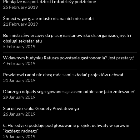
Pieniądze na sport dzieci i młodzieży podzielone
25 February 2019
Śmieci w górę, ale miasto nic na nich nie zarobi
21 February 2019
Burmistrz Świerzawy da pracę na stanowisku ds. organizacyjnych i
obsługi sekretariatu
5 February 2019
W dawnym budynku Ratusza powstanie gastronomia? Jest przetarg!
4 February 2019
Powiatowi radni nie chcą móc sami składać projektów uchwał
31 January 2019
Dlaczego odpady segregowane są czasem odbierane jako zmieszane?
29 January 2019
Starostwo szuka Geodety Powiatowego
26 January 2019
Ł. Horodyski poddaje pod głosowanie projekt uchwały w sprawie
“każdego radnego”
25 January 2019