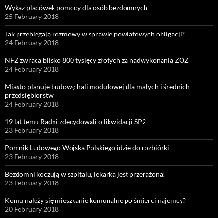
Wykaz placówek pomocy dla osób bezdomnych
25 February 2018
Jak przebiegają rozmowy w sprawie powiatowych obligacji?
24 February 2018
NFZ zwraca blisko 800 tysięcy złotych za nadwykonania ZOZ
24 February 2018
Miasto planuje budowę hali modułowej dla małych i średnich
przedsiębiorstw
24 February 2018
19 lat temu Radni zdecydowali o likwidacji SP2
23 February 2018
Pomnik Ludowego Wojska Polskiego idzie do rozbiórki
23 February 2018
Bezdomni koczują w szpitalu, lekarka jest przerażona!
23 February 2018
Komu należy się mieszkanie komunalne po śmierci najemcy?
20 February 2018