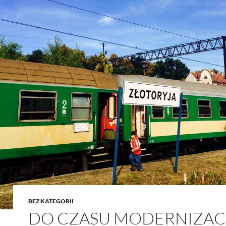
BEZ KATEGORII
DO CZASU MODERNIZAC