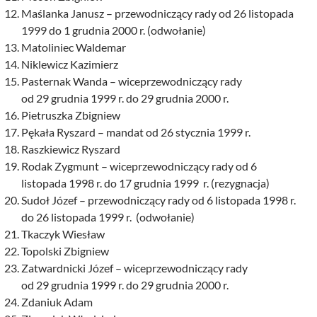
Maślanka Janusz – przewodniczący rady od 26 listopada
1999 do 1 grudnia 2000 r. (odwołanie)
Matoliniec Waldemar
Niklewicz Kazimierz
Pasternak Wanda – wiceprzewodniczący rady
od 29 grudnia 1999 r. do 29 grudnia 2000 r.
Pietruszka Zbigniew
Pękała Ryszard – mandat od 26 stycznia 1999 r.
Raszkiewicz Ryszard
Rodak Zygmunt – wiceprzewodniczący rady od 6
listopada 1998 r. do 17 grudnia 1999 r. (rezygnacja)
Sudoł Józef – przewodniczący rady od 6 listopada 1998 r.
do 26 listopada 1999 r. (odwołanie)
Tkaczyk Wiesław
Topolski Zbigniew
Zatwardnicki Józef – wiceprzewodniczący rady
od 29 grudnia 1999 r. do 29 grudnia 2000 r.
Zdaniuk Adam