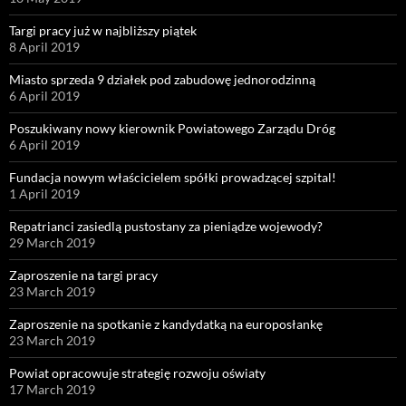
Targi pracy już w najbliższy piątek
8 April 2019
Miasto sprzeda 9 działek pod zabudowę jednorodzinną
6 April 2019
Poszukiwany nowy kierownik Powiatowego Zarządu Dróg
6 April 2019
Fundacja nowym właścicielem spółki prowadzącej szpital!
1 April 2019
Repatrianci zasiedlą pustostany za pieniądze wojewody?
29 March 2019
Zaproszenie na targi pracy
23 March 2019
Zaproszenie na spotkanie z kandydatką na europosłankę
23 March 2019
Powiat opracowuje strategię rozwoju oświaty
17 March 2019