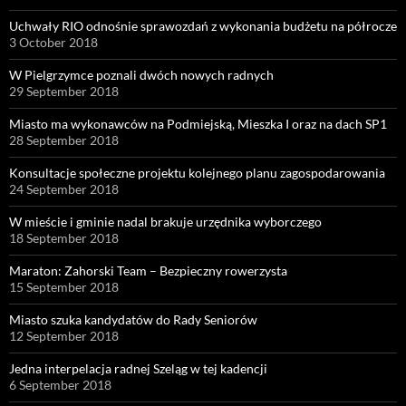
Uchwały RIO odnośnie sprawozdań z wykonania budżetu na półrocze
3 October 2018
W Pielgrzymce poznali dwóch nowych radnych
29 September 2018
Miasto ma wykonawców na Podmiejską, Mieszka I oraz na dach SP1
28 September 2018
Konsultacje społeczne projektu kolejnego planu zagospodarowania
24 September 2018
W mieście i gminie nadal brakuje urzędnika wyborczego
18 September 2018
Maraton: Zahorski Team – Bezpieczny rowerzysta
15 September 2018
Miasto szuka kandydatów do Rady Seniorów
12 September 2018
Jedna interpelacja radnej Szeląg w tej kadencji
6 September 2018