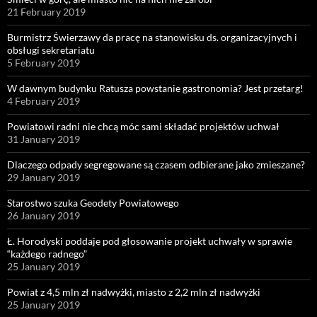
21 February 2019
Burmistrz Świerzawy da pracę na stanowisku ds. organizacyjnych i
obsługi sekretariatu
5 February 2019
W dawnym budynku Ratusza powstanie gastronomia? Jest przetarg!
4 February 2019
Powiatowi radni nie chcą móc sami składać projektów uchwał
31 January 2019
Dlaczego odpady segregowane są czasem odbierane jako zmieszane?
29 January 2019
Starostwo szuka Geodety Powiatowego
26 January 2019
Ł. Horodyski poddaje pod głosowanie projekt uchwały w sprawie
“każdego radnego”
25 January 2019
Powiat z 4,5 mln zł nadwyżki, miasto z 2,2 mln zł nadwyżki
25 January 2019