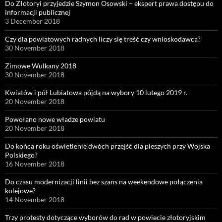
Do Złotoryi przyjedzie Szymon Osowski – ekspert prawa dostępu do
informacji publicznej
3 December 2018
Czy dla powiatowych radnych liczy się treść czy wnioskodawca?
30 November 2018
Zimowe Wulkany 2018
30 November 2018
Kwiatów i pół Lubiatowa pójdą na wybory 10 lutego 2019 r.
20 November 2018
Powołano nowe władze powiatu
20 November 2018
Do końca roku oświetlenie dwóch przejść dla pieszych przy Wojska
Polskiego?
16 November 2018
Do czasu modernizacji linii bez szans na weekendowe połączenia
kolejowe?
14 November 2018
Trzy protesty dotyczące wyborów do rad w powiecie złotoryjskim