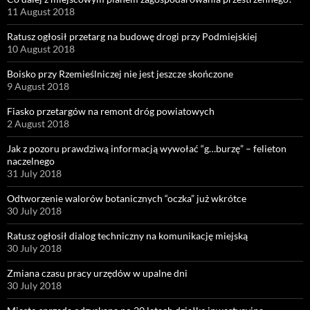
11 August 2018
Ratusz ogłosił przetarg na budowę drogi przy Podmiejskiej
10 August 2018
Boisko przy Rzemieślniczej nie jest jeszcze skończone
9 August 2018
Fiasko przetargów na remont dróg powiatowych
2 August 2018
Jak z pozoru prawdziwą informacją wywołać “g…burzę” – felieton
naczelnego
31 July 2018
Odtworzenie walorów botanicznych “oczka” już wkrótce
30 July 2018
Ratusz ogłosił dialog techniczny na komunikację miejską
30 July 2018
Zmiana czasu pracy urzędów w upalne dni
30 July 2018