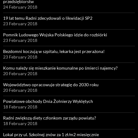
przedsiębiorstw
24 February 2018
19 lat temu Radni zdecydowali o likwidacji SP2
23 February 2018
Pomnik Ludowego Wojska Polskiego idzie do rozbiórki
23 February 2018
Bezdomni koczują w szpitalu, lekarka jest przerażona!
23 February 2018
Komu należy się mieszkanie komunalne po śmierci najemcy?
20 February 2018
Województwo opracowuje strategię do 2030 roku
20 February 2018
Powiatowe obchody Dnia Żołnierzy Wyklętych
18 February 2018
Radni zwiększą diety członkom zarządu powiatu?
18 February 2018
Lokal przy ul. Szkolnej znów za 1 zł/m2 miesięcznie