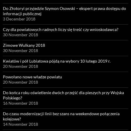
Do Złotoryi przyjedzie Szymon Osowski – ekspert prawa dostępu do
informacji publicznej
3 December 2018
Czy dla powiatowych radnych liczy się treść czy wnioskodawca?
30 November 2018
Zimowe Wulkany 2018
30 November 2018
Kwiatów i pół Lubiatowa pójdą na wybory 10 lutego 2019 r.
20 November 2018
Powołano nowe władze powiatu
20 November 2018
Do końca roku oświetlenie dwóch przejść dla pieszych przy Wojska
Polskiego?
16 November 2018
Do czasu modernizacji linii bez szans na weekendowe połączenia
kolejowe?
14 November 2018