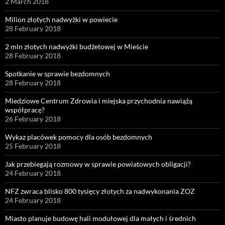
2 March 2018
Milion złotych nadwyżki w powiecie
28 February 2018
2 mln złotych nadwyżki budżetowej w Mieście
28 February 2018
Spotkanie w sprawie bezdomnych
28 February 2018
Miedziowe Centrum Zdrowia i miejska przychodnia nawiążą
współpracę?
26 February 2018
Wykaz placówek pomocy dla osób bezdomnych
25 February 2018
Jak przebiegają rozmowy w sprawie powiatowych obligacji?
24 February 2018
NFZ zwraca blisko 800 tysięcy złotych za nadwykonania ZOZ
24 February 2018
Miasto planuje budowę hali modułowej dla małych i średnich