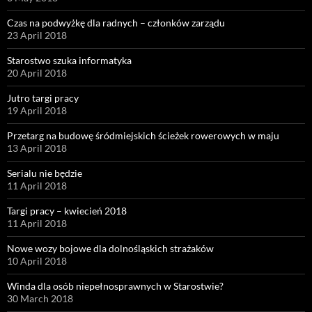
Czas na podwyżkę dla radnych – członków zarządu
23 April 2018
Starostwo szuka informatyka
20 April 2018
Jutro targi pracy
19 April 2018
Przetarg na budowę śródmiejskich ścieżek rowerowych w maju
13 April 2018
Serialu nie będzie
11 April 2018
Targi pracy – kwiecień 2018
11 April 2018
Nowe wozy bojowe dla dolnośląskich strażaków
10 April 2018
Winda dla osób niepełnosprawnych w Starostwie?
30 March 2018