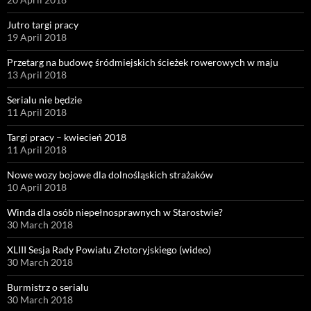
Jutro targi pracy
19 April 2018
Przetarg na budowę śródmiejskich ścieżek rowerowych w maju
13 April 2018
Serialu nie będzie
11 April 2018
Targi pracy – kwiecień 2018
11 April 2018
Nowe wozy bojowe dla dolnośląskich strażaków
10 April 2018
Winda dla osób niepełnosprawnych w Starostwie?
30 March 2018
XLIII Sesja Rady Powiatu Złotoryjskiego (wideo)
30 March 2018
Burmistrz o serialu
30 March 2018