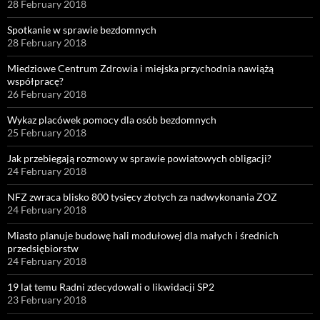
28 February 2018
Spotkanie w sprawie bezdomnych
28 February 2018
Miedziowe Centrum Zdrowia i miejska przychodnia nawiążą
współpracę?
26 February 2018
Wykaz placówek pomocy dla osób bezdomnych
25 February 2018
Jak przebiegają rozmowy w sprawie powiatowych obligacji?
24 February 2018
NFZ zwraca blisko 800 tysięcy złotych za nadwykonania ZOZ
24 February 2018
Miasto planuje budowę hali modułowej dla małych i średnich
przedsiębiorstw
24 February 2018
19 lat temu Radni zdecydowali o likwidacji SP2
23 February 2018