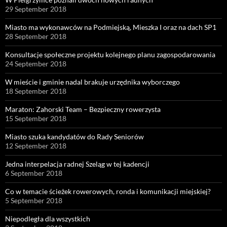
29 September 2018
Miasto ma wykonawców na Podmiejską, Mieszka I oraz na dach SP1
28 September 2018
Konsultacje społeczne projektu kolejnego planu zagospodarowania
24 September 2018
W mieście i gminie nadal brakuje urzędnika wyborczego
18 September 2018
Maraton: Zahorski Team – Bezpieczny rowerzysta
15 September 2018
Miasto szuka kandydatów do Rady Seniorów
12 September 2018
Jedna interpelacja radnej Szeląg w tej kadencji
6 September 2018
Co w temacie ścieżek rowerowych, ronda i komunikacji miejskiej?
5 September 2018
Niepodległa dla wszystkich