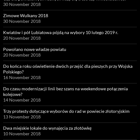
30 November 2018
Zimowe Wulkany 2018
30 November 2018
Kwiatów i pół Lubiatowa pójdą na wybory 10 lutego 2019 r.
20 November 2018
Powołano nowe władze powiatu
20 November 2018
Do końca roku oświetlenie dwóch przejść dla pieszych przy Wojska
Polskiego?
16 November 2018
Do czasu modernizacji linii bez szans na weekendowe połączenia
kolejowe?
14 November 2018
Trzy protesty dotyczące wyborów do rad w powiecie złotoryjskim
13 November 2018
Dwa miejskie lokale do wynajęcia za złotówkę
10 November 2018