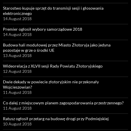
Starostwo kupuje sprzęt do transmisji sesji i głosowania
elektronicznego
14 August 2018
Premier ogłosił wybory samorządowe 2018
14 August 2018
Budowa hali modułowej przez Miasto Złotoryja jako jedyna
pozostaje w grze o środki UE
13 August 2018
Wideorelacja z XLVII sesji Rady Powiatu Złotoryjskiego
12 August 2018
Dwie dekady w powiecie złotoryjskim nie przekonały
Wojcieszowian?
11 August 2018
Co dalej z miejscowym planem zagospodarowania przestrzennego?
11 August 2018
Ratusz ogłosił przetarg na budowę drogi przy Podmiejskiej
10 August 2018