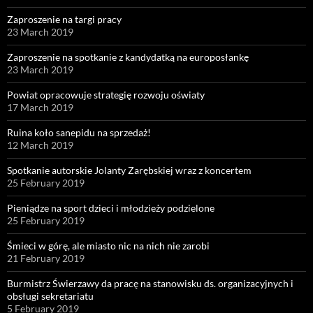
Zaproszenie na targi pracy
23 March 2019
Zaproszenie na spotkanie z kandydatką na europosłankę
23 March 2019
Powiat opracowuje strategię rozwoju oświaty
17 March 2019
Ruina koło sanepidu na sprzedaż!
12 March 2019
Spotkanie autorskie Jolanty Zarębskiej wraz z koncertem
25 February 2019
Pieniądze na sport dzieci i młodzieży podzielone
25 February 2019
Śmieci w górę, ale miasto nic na nich nie zarobi
21 February 2019
Burmistrz Świerzawy da pracę na stanowisku ds. organizacyjnych i
obsługi sekretariatu
5 February 2019