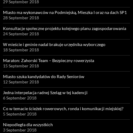
29 September 2018
Miasto ma wykonawców na Podmiejską, Mieszka I oraz na dach SP1
28 September 2018
Konsultacje społeczne projektu kolejnego planu zagospodarowania
24 September 2018
W mieście i gminie nadal brakuje urzędnika wyborczego
18 September 2018
Maraton: Zahorski Team – Bezpieczny rowerzysta
15 September 2018
Miasto szuka kandydatów do Rady Seniorów
12 September 2018
Jedna interpelacja radnej Szeląg w tej kadencji
6 September 2018
Co w temacie ścieżek rowerowych, ronda i komunikacji miejskiej?
5 September 2018
Niepodległa dla wszystkich
3 September 2018