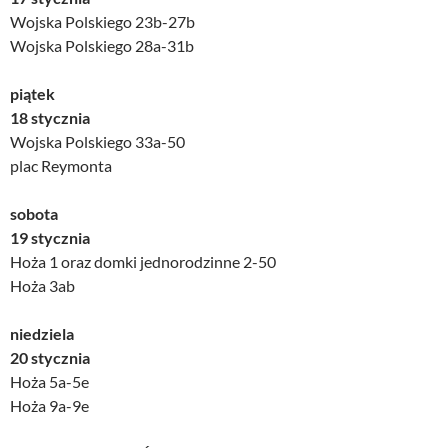
Wojska Polskiego 23b-27b
Wojska Polskiego 28a-31b
piątek
18 stycznia
Wojska Polskiego 33a-50
plac Reymonta
sobota
19 stycznia
Hoża 1 oraz domki jednorodzinne 2-50
Hoża 3ab
niedziela
20 stycznia
Hoża 5a-5e
Hoża 9a-9e