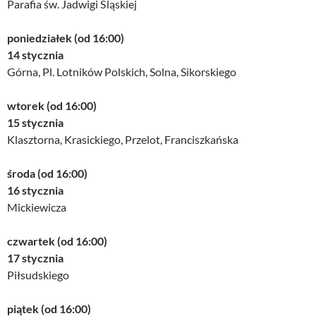
Parafia św. Jadwigi Śląskiej
poniedziałek (od 16:00)
14 stycznia
Górna, Pl. Lotników Polskich, Solna, Sikorskiego
wtorek (od 16:00)
15 stycznia
Klasztorna, Krasickiego, Przelot, Franciszkańska
środa (od 16:00)
16 stycznia
Mickiewicza
czwartek (od 16:00)
17 stycznia
Piłsudskiego
piątek (od 16:00)