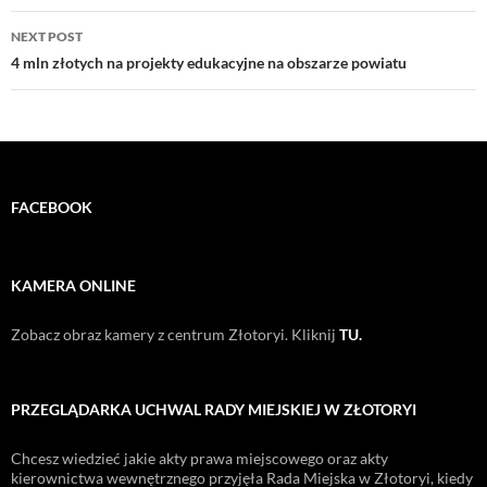
NEXT POST
4 mln złotych na projekty edukacyjne na obszarze powiatu
FACEBOOK
KAMERA ONLINE
Zobacz obraz kamery z centrum Złotoryi. Kliknij
TU.
PRZEGLĄDARKA UCHWAL RADY MIEJSKIEJ W ZŁOTORYI
Chcesz wiedzieć jakie akty prawa miejscowego oraz akty
kierownictwa wewnętrznego przyjęła Rada Miejska w Złotoryi, kiedy