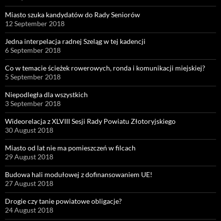
Miasto szuka kandydatów do Rady Seniorów
12 September 2018
Jedna interpelacja radnej Szeląg w tej kadencji
6 September 2018
Co w temacie ścieżek rowerowych, ronda i komunikacji miejskiej?
5 September 2018
Niepodległa dla wszystkich
3 September 2018
Wideorelacja z XLVIII Sesji Rady Powiatu Złotoryjskiego
30 August 2018
Miasto od lat nie ma pomieszczeń w filcach
29 August 2018
Budowa hali modułowej z dofinansowaniem UE!
27 August 2018
Drogie czy tanie powiatowe obligacje?
24 August 2018