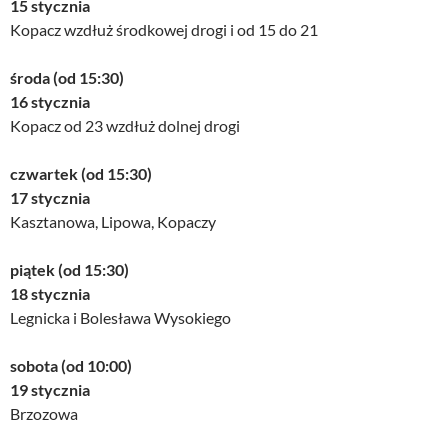
15 stycznia
Kopacz wzdłuż środkowej drogi i od 15 do 21
środa (od 15:30)
16 stycznia
Kopacz od 23 wzdłuż dolnej drogi
czwartek (od 15:30)
17 stycznia
Kasztanowa, Lipowa, Kopaczy
piątek (od 15:30)
18 stycznia
Legnicka i Bolesława Wysokiego
sobota (od 10:00)
19 stycznia
Brzozowa