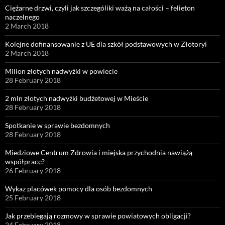
Ciężarne drzwi, czyli jak szczególiki ważą na całości – felieton
naczelnego
2 March 2018
Kolejne dofinansowanie z UE dla szkół podstawowych w Złotoryi
2 March 2018
Milion złotych nadwyżki w powiecie
28 February 2018
2 mln złotych nadwyżki budżetowej w Mieście
28 February 2018
Spotkanie w sprawie bezdomnych
28 February 2018
Miedziowe Centrum Zdrowia i miejska przychodnia nawiążą
współpracę?
26 February 2018
Wykaz placówek pomocy dla osób bezdomnych
25 February 2018
Jak przebiegają rozmowy w sprawie powiatowych obligacji?
24 February 2018