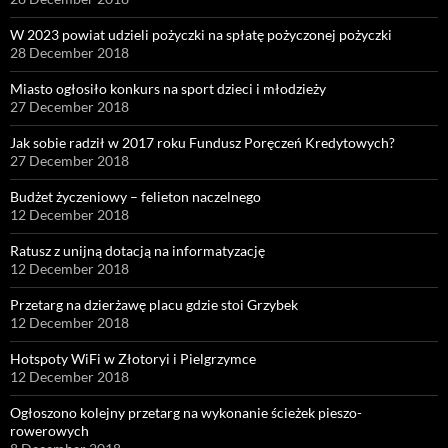
W 2023 powiat udzieli pożyczki na spłatę pożyczonej pożyczki
28 December 2018
Miasto ogłosiło konkurs na sport dzieci i młodzieży
27 December 2018
Jak sobie radził w 2017 roku Fundusz Poręczeń Kredytowych?
27 December 2018
Budżet życzeniowy – felieton naczelnego
12 December 2018
Ratusz z unijną dotacją na informatyzację
12 December 2018
Przetarg na dzierżawę placu gdzie stoi Grzybek
12 December 2018
Hotspoty WiFi w Złotoryi i Pielgrzymce
12 December 2018
Ogłoszono kolejny przetarg na wykonanie ścieżek pieszo-
rowerowych