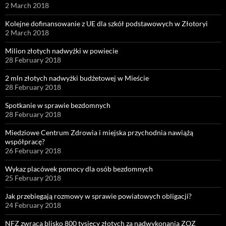
2 March 2018
Kolejne dofinansowanie z UE dla szkół podstawowych w Złotoryi
2 March 2018
Milion złotych nadwyżki w powiecie
28 February 2018
2 mln złotych nadwyżki budżetowej w Mieście
28 February 2018
Spotkanie w sprawie bezdomnych
28 February 2018
Miedziowe Centrum Zdrowia i miejska przychodnia nawiążą
współpracę?
26 February 2018
Wykaz placówek pomocy dla osób bezdomnych
25 February 2018
Jak przebiegają rozmowy w sprawie powiatowych obligacji?
24 February 2018
NFZ zwraca blisko 800 tysięcy złotych za nadwykonania ZOZ