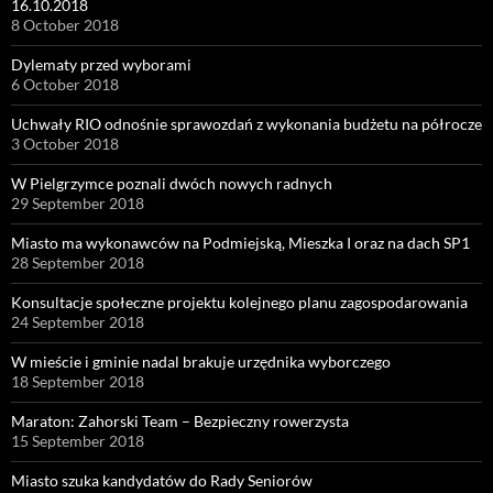
16.10.2018
8 October 2018
Dylematy przed wyborami
6 October 2018
Uchwały RIO odnośnie sprawozdań z wykonania budżetu na półrocze
3 October 2018
W Pielgrzymce poznali dwóch nowych radnych
29 September 2018
Miasto ma wykonawców na Podmiejską, Mieszka I oraz na dach SP1
28 September 2018
Konsultacje społeczne projektu kolejnego planu zagospodarowania
24 September 2018
W mieście i gminie nadal brakuje urzędnika wyborczego
18 September 2018
Maraton: Zahorski Team – Bezpieczny rowerzysta
15 September 2018
Miasto szuka kandydatów do Rady Seniorów