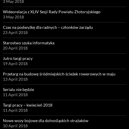
3 May 2018
Wideorelacja z XLIV Sesji Rady Powiatu Złotoryjskiego
3 May 2018
Czas na podwyżkę dla radnych – członków zarządu
23 April 2018
Starostwo szuka informatyka
20 April 2018
Jutro targi pracy
19 April 2018
Przetarg na budowę śródmiejskich ścieżek rowerowych w maju
13 April 2018
Serialu nie będzie
11 April 2018
Targi pracy – kwiecień 2018
11 April 2018
Nowe wozy bojowe dla dolnośląskich strażaków
10 April 2018