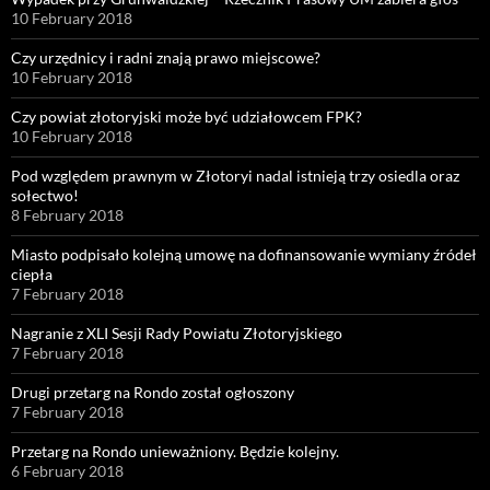
10 February 2018
Czy urzędnicy i radni znają prawo miejscowe?
10 February 2018
Czy powiat złotoryjski może być udziałowcem FPK?
10 February 2018
Pod względem prawnym w Złotoryi nadal istnieją trzy osiedla oraz
sołectwo!
8 February 2018
Miasto podpisało kolejną umowę na dofinansowanie wymiany źródeł
ciepła
7 February 2018
Nagranie z XLI Sesji Rady Powiatu Złotoryjskiego
7 February 2018
Drugi przetarg na Rondo został ogłoszony
7 February 2018
Przetarg na Rondo unieważniony. Będzie kolejny.
6 February 2018