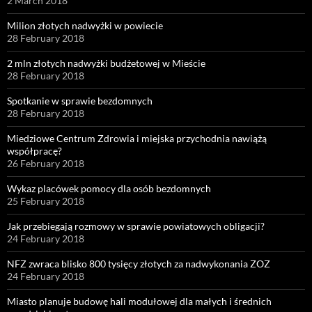
2 March 2018
Milion złotych nadwyżki w powiecie
28 February 2018
2 mln złotych nadwyżki budżetowej w Mieście
28 February 2018
Spotkanie w sprawie bezdomnych
28 February 2018
Miedziowe Centrum Zdrowia i miejska przychodnia nawiążą
współpracę?
26 February 2018
Wykaz placówek pomocy dla osób bezdomnych
25 February 2018
Jak przebiegają rozmowy w sprawie powiatowych obligacji?
24 February 2018
NFZ zwraca blisko 800 tysięcy złotych za nadwykonania ZOZ
24 February 2018
Miasto planuje budowę hali modułowej dla małych i średnich