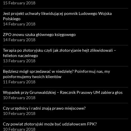
15 February 2018
Jest projekt uchwały likwidującej pomnik Ludowego Wojska
Polskiego
14 February 2018
ZPO znowu szuka głównego księgowego
14 February 2018
Terapia po złotoryjsku czyli jak złotoryjanie hejt zlikwidowali –
felieton naczelnego
13 February 2018
Będziesz mógł sprzedawać w niedzielę? Poinformuj nas, my
poinformujemy twoich klientów
11 February 2018
Wypadek przy Grunwaldzkiej – Rzecznik Prasowy UM zabiera głos
10 February 2018
Czy urzędnicy i radni znają prawo miejscowe?
10 February 2018
Czy powiat złotoryjski może być udziałowcem FPK?
10 February 2018