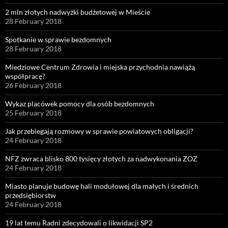
2 mln złotych nadwyżki budżetowej w Mieście
28 February 2018
Spotkanie w sprawie bezdomnych
28 February 2018
Miedziowe Centrum Zdrowia i miejska przychodnia nawiążą
współpracę?
26 February 2018
Wykaz placówek pomocy dla osób bezdomnych
25 February 2018
Jak przebiegają rozmowy w sprawie powiatowych obligacji?
24 February 2018
NFZ zwraca blisko 800 tysięcy złotych za nadwykonania ZOZ
24 February 2018
Miasto planuje budowę hali modułowej dla małych i średnich
przedsiębiorstw
24 February 2018
19 lat temu Radni zdecydowali o likwidacji SP2