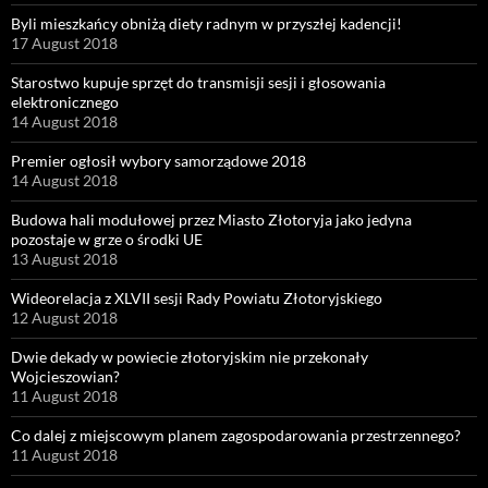
Byli mieszkańcy obniżą diety radnym w przyszłej kadencji!
17 August 2018
Starostwo kupuje sprzęt do transmisji sesji i głosowania
elektronicznego
14 August 2018
Premier ogłosił wybory samorządowe 2018
14 August 2018
Budowa hali modułowej przez Miasto Złotoryja jako jedyna
pozostaje w grze o środki UE
13 August 2018
Wideorelacja z XLVII sesji Rady Powiatu Złotoryjskiego
12 August 2018
Dwie dekady w powiecie złotoryjskim nie przekonały
Wojcieszowian?
11 August 2018
Co dalej z miejscowym planem zagospodarowania przestrzennego?
11 August 2018