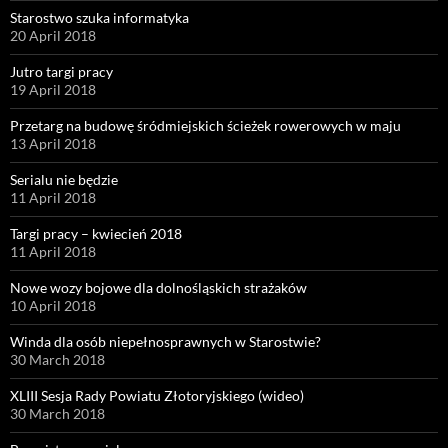
Starostwo szuka informatyka
20 April 2018
Jutro targi pracy
19 April 2018
Przetarg na budowę śródmiejskich ścieżek rowerowych w maju
13 April 2018
Serialu nie będzie
11 April 2018
Targi pracy – kwiecień 2018
11 April 2018
Nowe wozy bojowe dla dolnośląskich strażaków
10 April 2018
Winda dla osób niepełnosprawnych w Starostwie?
30 March 2018
XLIII Sesja Rady Powiatu Złotoryjskiego (wideo)
30 March 2018