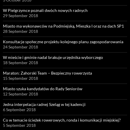
W Pielgrzymce poznali dwóch nowych radnych
29 September 2018
Miasto ma wykonawców na Podmiejską, Mieszka I oraz na dach SP1
28 September 2018
Konsultacje społeczne projektu kolejnego planu zagospodarowania
24 September 2018
W mieście i gminie nadal brakuje urzędnika wyborczego
18 September 2018
Maraton: Zahorski Team – Bezpieczny rowerzysta
15 September 2018
Miasto szuka kandydatów do Rady Seniorów
12 September 2018
Jedna interpelacja radnej Szeląg w tej kadencji
6 September 2018
Co w temacie ścieżek rowerowych, ronda i komunikacji miejskiej?
5 September 2018