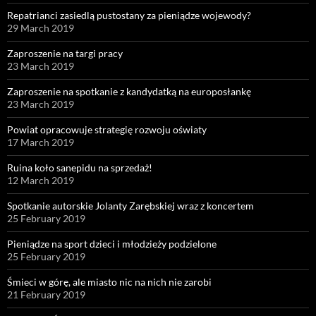
Repatrianci zasiedlą pustostany za pieniądze wojewody?
29 March 2019
Zaproszenie na targi pracy
23 March 2019
Zaproszenie na spotkanie z kandydatką na europosłankę
23 March 2019
Powiat opracowuje strategię rozwoju oświaty
17 March 2019
Ruina koło sanepidu na sprzedaż!
12 March 2019
Spotkanie autorskie Jolanty Zarębskiej wraz z koncertem
25 February 2019
Pieniądze na sport dzieci i młodzieży podzielone
25 February 2019
Śmieci w górę, ale miasto nic na nich nie zarobi
21 February 2019