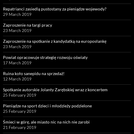
Repatrianci zasiedlą pustostany za pieniądze wojewody?
29 March 2019
Zaproszenie na targi pracy
23 March 2019
Zaproszenie na spotkanie z kandydatką na europosłankę
23 March 2019
Powiat opracowuje strategię rozwoju oświaty
17 March 2019
Ruina koło sanepidu na sprzedaż!
12 March 2019
Spotkanie autorskie Jolanty Zarębskiej wraz z koncertem
25 February 2019
Pieniądze na sport dzieci i młodzieży podzielone
25 February 2019
Śmieci w górę, ale miasto nic na nich nie zarobi
21 February 2019