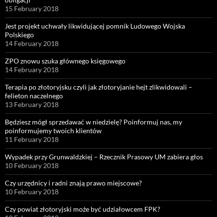
15 February 2018
Jest projekt uchwały likwidującej pomnik Ludowego Wojska
Polskiego
14 February 2018
ZPO znowu szuka głównego księgowego
14 February 2018
Terapia po złotoryjsku czyli jak złotoryjanie hejt zlikwidowali –
felieton naczelnego
13 February 2018
Będziesz mógł sprzedawać w niedzielę? Poinformuj nas, my
poinformujemy twoich klientów
11 February 2018
Wypadek przy Grunwaldzkiej – Rzecznik Prasowy UM zabiera głos
10 February 2018
Czy urzędnicy i radni znają prawo miejscowe?
10 February 2018
Czy powiat złotoryjski może być udziałowcem FPK?