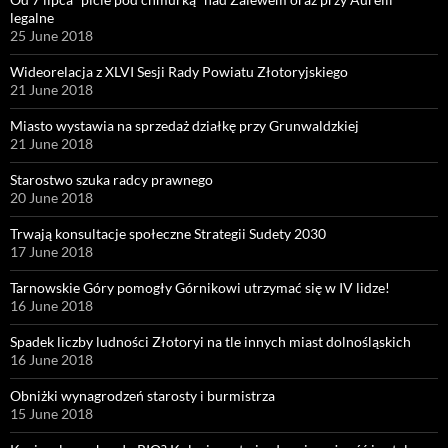
legalne
25 June 2018
Wideorelacja z XLVI Sesji Rady Powiatu Złotoryjskiego
21 June 2018
Miasto wystawia na sprzedaż działkę przy Grunwaldzkiej
21 June 2018
Starostwo szuka radcy prawnego
20 June 2018
Trwają konsultacje społeczne Strategii Sudety 2030
17 June 2018
Tarnowskie Góry pomogły Górnikowi utrzymać się w IV lidze!
16 June 2018
Spadek liczby ludności Złotoryi na tle innych miast dolnośląskich
16 June 2018
Obniżki wynagrodzeń starosty i burmistrza
15 June 2018