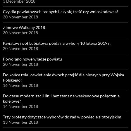
3 December 2018
Czy dla powiatowych radnych liczy się treść czy wnioskodawca?
30 November 2018
Zimowe Wulkany 2018
30 November 2018
Kwiatów i pół Lubiatowa pójdą na wybory 10 lutego 2019 r.
20 November 2018
Powołano nowe władze powiatu
20 November 2018
Do końca roku oświetlenie dwóch przejść dla pieszych przy Wojska
Polskiego?
16 November 2018
Do czasu modernizacji linii bez szans na weekendowe połączenia
kolejowe?
14 November 2018
Trzy protesty dotyczące wyborów do rad w powiecie złotoryjskim
13 November 2018