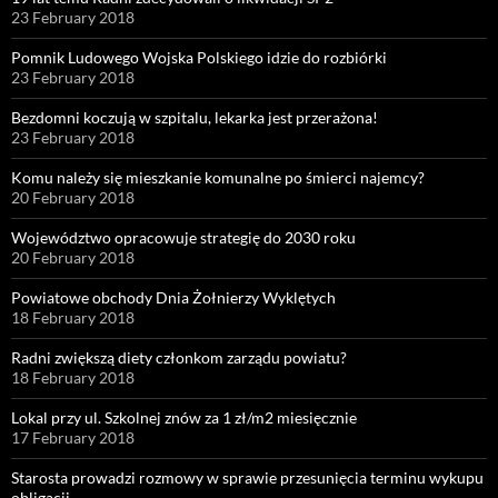
23 February 2018
Pomnik Ludowego Wojska Polskiego idzie do rozbiórki
23 February 2018
Bezdomni koczują w szpitalu, lekarka jest przerażona!
23 February 2018
Komu należy się mieszkanie komunalne po śmierci najemcy?
20 February 2018
Województwo opracowuje strategię do 2030 roku
20 February 2018
Powiatowe obchody Dnia Żołnierzy Wyklętych
18 February 2018
Radni zwiększą diety członkom zarządu powiatu?
18 February 2018
Lokal przy ul. Szkolnej znów za 1 zł/m2 miesięcznie
17 February 2018
Starosta prowadzi rozmowy w sprawie przesunięcia terminu wykupu
obligacji