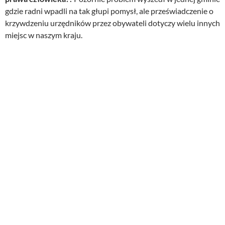
gdzie radni wpadli na tak głupi pomysł, ale przeświadczenie o
krzywdzeniu urzędników przez obywateli dotyczy wielu innych
miejsc w naszym kraju.