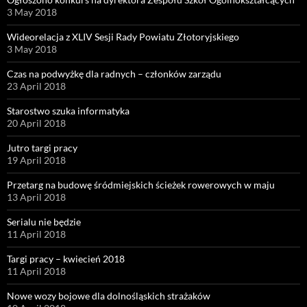
3 May 2018
Wideorelacja z XLIV Sesji Rady Powiatu Złotoryjskiego
3 May 2018
Czas na podwyżkę dla radnych – członków zarządu
23 April 2018
Starostwo szuka informatyka
20 April 2018
Jutro targi pracy
19 April 2018
Przetarg na budowę śródmiejskich ścieżek rowerowych w maju
13 April 2018
Serialu nie będzie
11 April 2018
Targi pracy – kwiecień 2018
11 April 2018
Nowe wozy bojowe dla dolnośląskich strażaków