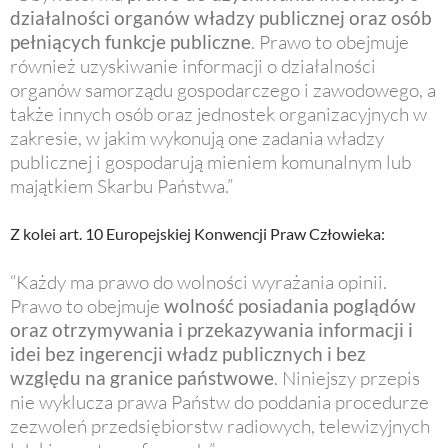
działalności organów władzy publicznej oraz osób
pełniących funkcje publiczne
. Prawo to obejmuje
również uzyskiwanie informacji o działalności
organów samorządu gospodarczego i zawodowego, a
także innych osób oraz jednostek organizacyjnych w
zakresie, w jakim wykonują one zadania władzy
publicznej i gospodarują mieniem komunalnym lub
majątkiem Skarbu Państwa.”
Z kolei art. 10 Europejskiej Konwencji Praw Człowieka:
“Każdy ma prawo do wolności wyrażania opinii.
Prawo to obejmuje
wolność posiadania poglądów
oraz otrzymywania i przekazywania informacji i
idei bez ingerencji władz publicznych i bez
względu na granice państwowe
. Niniejszy przepis
nie wyklucza prawa Państw do poddania procedurze
zezwoleń przedsiębiorstw radiowych, telewizyjnych