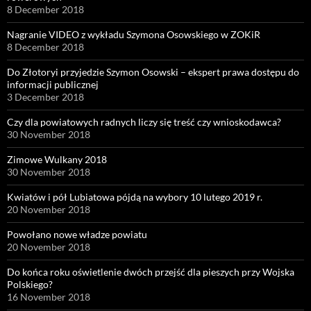
8 December 2018
Nagranie VIDEO z wykładu Szymona Osowskiego w ZOKiR
8 December 2018
Do Złotoryi przyjedzie Szymon Osowski – ekspert prawa dostępu do
informacji publicznej
3 December 2018
Czy dla powiatowych radnych liczy się treść czy wnioskodawca?
30 November 2018
Zimowe Wulkany 2018
30 November 2018
Kwiatów i pół Lubiatowa pójdą na wybory 10 lutego 2019 r.
20 November 2018
Powołano nowe władze powiatu
20 November 2018
Do końca roku oświetlenie dwóch przejść dla pieszych przy Wojska
Polskiego?
16 November 2018