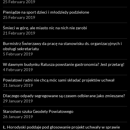
25 February 2019
Pieniądze na sport dzieci i młodzieży podzielone
25 February 2019
Śmieci w górę, ale miasto nic na nich nie zarobi
21 February 2019
Burmistrz Świerzawy da pracę na stanowisku ds. organizacyjnych i
obsługi sekretariatu
5 February 2019
W dawnym budynku Ratusza powstanie gastronomia? Jest przetarg!
4 February 2019
Powiatowi radni nie chcą móc sami składać projektów uchwał
31 January 2019
Dlaczego odpady segregowane są czasem odbierane jako zmieszane?
29 January 2019
Starostwo szuka Geodety Powiatowego
26 January 2019
Ł. Horodyski poddaje pod głosowanie projekt uchwały w sprawie