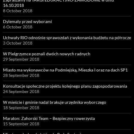
16.10.2018
8 October 2018
Dylematy przed wyborami
6 October 2018
Uchwały RIO odnośnie sprawozdań z wykonania budżetu na półrocze
3 October 2018
W Pielgrzymce poznali dwóch nowych radnych
29 September 2018
Miasto ma wykonawców na Podmiejską, Mieszka I oraz na dach SP1
28 September 2018
Konsultacje społeczne projektu kolejnego planu zagospodarowania
24 September 2018
W mieście i gminie nadal brakuje urzędnika wyborczego
18 September 2018
Maraton: Zahorski Team – Bezpieczny rowerzysta
15 September 2018