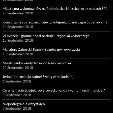
Miasto ma wykonawców na Podmiejską, Mieszka I oraz na dach SP1
28 September 2018
Konsultacje społeczne projektu kolejnego planu zagospodarowania
24 September 2018
W mieście i gminie nadal brakuje urzędnika wyborczego
18 September 2018
Maraton: Zahorski Team – Bezpieczny rowerzysta
15 September 2018
Miasto szuka kandydatów do Rady Seniorów
12 September 2018
Jedna interpelacja radnej Szeląg w tej kadencji
6 September 2018
Co w temacie ścieżek rowerowych, ronda i komunikacji miejskiej?
5 September 2018
Niepodległa dla wszystkich
3 September 2018