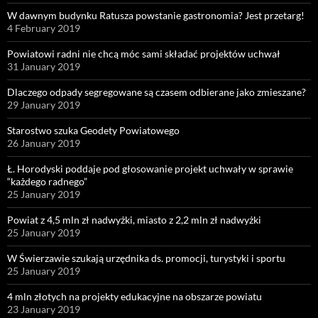
W dawnym budynku Ratusza powstanie gastronomia? Jest przetarg!
4 February 2019
Powiatowi radni nie chcą móc sami składać projektów uchwał
31 January 2019
Dlaczego odpady segregowane są czasem odbierane jako zmieszane?
29 January 2019
Starostwo szuka Geodety Powiatowego
26 January 2019
Ł. Horodyski poddaje pod głosowanie projekt uchwały w sprawie
“każdego radnego”
25 January 2019
Powiat z 4,5 mln zł nadwyżki, miasto z 2,2 mln zł nadwyżki
25 January 2019
W Świerzawie szukają urzędnika ds. promocji, turystyki i sportu
25 January 2019
4 mln złotych na projekty edukacyjne na obszarze powiatu
23 January 2019