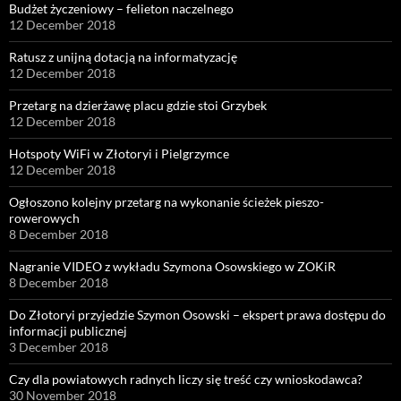
Budżet życzeniowy – felieton naczelnego
12 December 2018
Ratusz z unijną dotacją na informatyzację
12 December 2018
Przetarg na dzierżawę placu gdzie stoi Grzybek
12 December 2018
Hotspoty WiFi w Złotoryi i Pielgrzymce
12 December 2018
Ogłoszono kolejny przetarg na wykonanie ścieżek pieszo-
rowerowych
8 December 2018
Nagranie VIDEO z wykładu Szymona Osowskiego w ZOKiR
8 December 2018
Do Złotoryi przyjedzie Szymon Osowski – ekspert prawa dostępu do
informacji publicznej
3 December 2018
Czy dla powiatowych radnych liczy się treść czy wnioskodawca?
30 November 2018