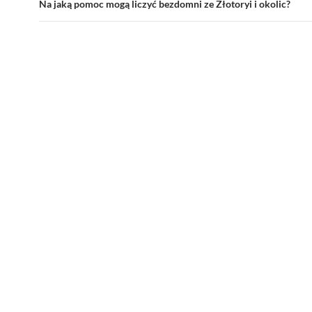
Na jaką pomoc mogą liczyć bezdomni ze Złotoryi i okolic?