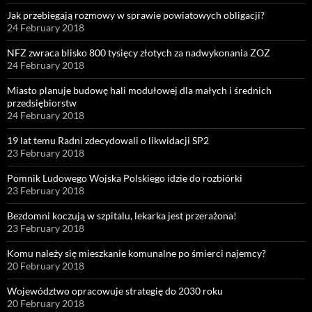
Jak przebiegają rozmowy w sprawie powiatowych obligacji?
24 February 2018
NFZ zwraca blisko 800 tysięcy złotych za nadwykonania ZOZ
24 February 2018
Miasto planuje budowę hali modułowej dla małych i średnich
przedsiębiorstw
24 February 2018
19 lat temu Radni zdecydowali o likwidacji SP2
23 February 2018
Pomnik Ludowego Wojska Polskiego idzie do rozbiórki
23 February 2018
Bezdomni koczują w szpitalu, lekarka jest przerażona!
23 February 2018
Komu należy się mieszkanie komunalne po śmierci najemcy?
20 February 2018
Województwo opracowuje strategię do 2030 roku
20 February 2018