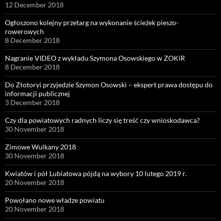
12 December 2018
Ogłoszono kolejny przetarg na wykonanie ścieżek pieszo-
rowerowych
8 December 2018
Nagranie VIDEO z wykładu Szymona Osowskiego w ZOKiR
8 December 2018
Do Złotoryi przyjedzie Szymon Osowski – ekspert prawa dostępu do
informacji publicznej
3 December 2018
Czy dla powiatowych radnych liczy się treść czy wnioskodawca?
30 November 2018
Zimowe Wulkany 2018
30 November 2018
Kwiatów i pół Lubiatowa pójdą na wybory 10 lutego 2019 r.
20 November 2018
Powołano nowe władze powiatu
20 November 2018