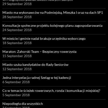
29 September 2018
Miasto ma wykonawców na Podmiejską, Mieszka I oraz na dach SP1
28 September 2018
Konsultacje społeczne projektu kolejnego planu zagospodarowania
24 September 2018
W mieście i gminie nadal brakuje urzędnika wyborczego
18 September 2018
Maraton: Zahorski Team – Bezpieczny rowerzysta
15 September 2018
Miasto szuka kandydatów do Rady Seniorów
12 September 2018
Jedna interpelacja radnej Szeląg w tej kadencji
6 September 2018
Co w temacie ścieżek rowerowych, ronda i komunikacji miejskiej?
5 September 2018
Niepodległa dla wszystkich
3 September 2018