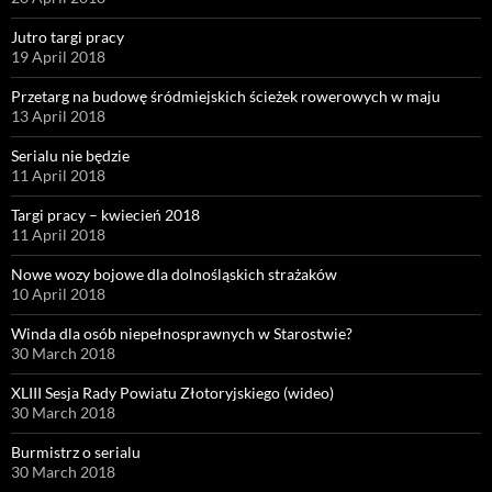
Jutro targi pracy
19 April 2018
Przetarg na budowę śródmiejskich ścieżek rowerowych w maju
13 April 2018
Serialu nie będzie
11 April 2018
Targi pracy – kwiecień 2018
11 April 2018
Nowe wozy bojowe dla dolnośląskich strażaków
10 April 2018
Winda dla osób niepełnosprawnych w Starostwie?
30 March 2018
XLIII Sesja Rady Powiatu Złotoryjskiego (wideo)
30 March 2018
Burmistrz o serialu
30 March 2018