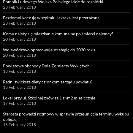
Pomnik Ludowego Wojska Polskiego idzie do rozbiórki
23 February 2018
Bezdomni koczują w szpitalu, lekarka jest przerażona!
23 February 2018
Komu należy się mieszkanie komunalne po śmierci najemcy?
20 February 2018
Województwo opracowuje strategię do 2030 roku
20 February 2018
Powiatowe obchody Dnia Żołnierzy Wyklętych
18 February 2018
Radni zwiększą diety członkom zarządu powiatu?
18 February 2018
Lokal przy ul. Szkolnej znów za 1 zł/m2 miesięcznie
17 February 2018
Starosta prowadzi rozmowy w sprawie przesunięcia terminu wykupu
obligacji
15 February 2018