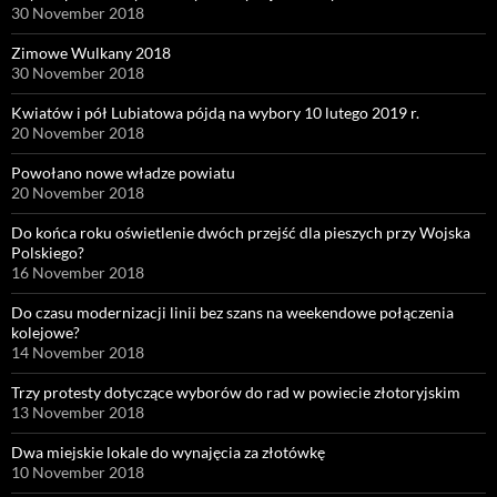
30 November 2018
Zimowe Wulkany 2018
30 November 2018
Kwiatów i pół Lubiatowa pójdą na wybory 10 lutego 2019 r.
20 November 2018
Powołano nowe władze powiatu
20 November 2018
Do końca roku oświetlenie dwóch przejść dla pieszych przy Wojska
Polskiego?
16 November 2018
Do czasu modernizacji linii bez szans na weekendowe połączenia
kolejowe?
14 November 2018
Trzy protesty dotyczące wyborów do rad w powiecie złotoryjskim
13 November 2018
Dwa miejskie lokale do wynajęcia za złotówkę
10 November 2018