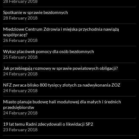
28 February 2018
Spotkanie w sprawie bezdomnych
28 February 2018
Miedziowe Centrum Zdrowia i miejska przychodnia nawiążą
współpracę?
26 February 2018
Wykaz placówek pomocy dla osób bezdomnych
25 February 2018
Jak przebiegają rozmowy w sprawie powiatowych obligacji?
24 February 2018
NFZ zwraca blisko 800 tysięcy złotych za nadwykonania ZOZ
24 February 2018
Miasto planuje budowę hali modułowej dla małych i średnich
przedsiębiorstw
24 February 2018
19 lat temu Radni zdecydowali o likwidacji SP2
23 February 2018