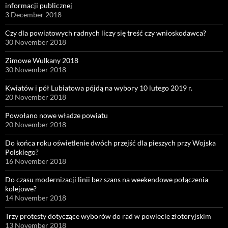
informacji publicznej
3 December 2018
Czy dla powiatowych radnych liczy się treść czy wnioskodawca?
30 November 2018
Zimowe Wulkany 2018
30 November 2018
Kwiatów i pół Lubiatowa pójdą na wybory 10 lutego 2019 r.
20 November 2018
Powołano nowe władze powiatu
20 November 2018
Do końca roku oświetlenie dwóch przejść dla pieszych przy Wojska
Polskiego?
16 November 2018
Do czasu modernizacji linii bez szans na weekendowe połączenia
kolejowe?
14 November 2018
Trzy protesty dotyczące wyborów do rad w powiecie złotoryjskim
13 November 2018