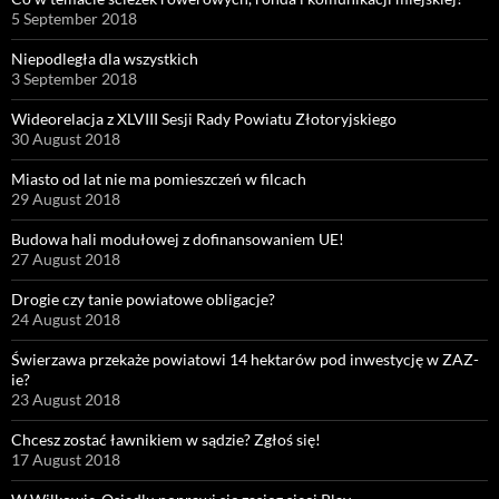
5 September 2018
Niepodległa dla wszystkich
3 September 2018
Wideorelacja z XLVIII Sesji Rady Powiatu Złotoryjskiego
30 August 2018
Miasto od lat nie ma pomieszczeń w filcach
29 August 2018
Budowa hali modułowej z dofinansowaniem UE!
27 August 2018
Drogie czy tanie powiatowe obligacje?
24 August 2018
Świerzawa przekaże powiatowi 14 hektarów pod inwestycję w ZAZ-
ie?
23 August 2018
Chcesz zostać ławnikiem w sądzie? Zgłoś się!
17 August 2018