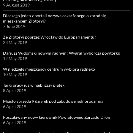
9 August 2019
Dlaczego jeden z portali nazywa oskarżonego o zbrodnię
mieszkańcem Złotoryi?
7 June 2019
Ze Złotoryi poprzez Wrocław do Europarlamentu?
23 May 2019
Dariusz Widomski nowym radnym! Wygrał wyborczą powtórkę
12 May 2019
W niedzielę mieszkańcy centrum wybiorą radnego
10 May 2019
Targi pracy już w najbliższy piątek
8 April 2019
Miasto sprzeda 9 działek pod zabudowę jednorodzinną
6 April 2019
Poszukiwany nowy kierownik Powiatowego Zarządu Dróg
6 April 2019