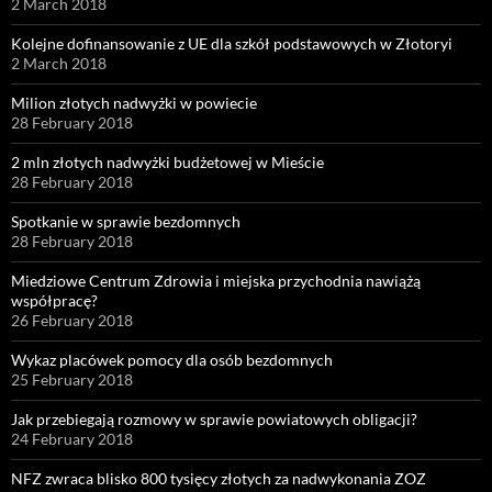
2 March 2018
Kolejne dofinansowanie z UE dla szkół podstawowych w Złotoryi
2 March 2018
Milion złotych nadwyżki w powiecie
28 February 2018
2 mln złotych nadwyżki budżetowej w Mieście
28 February 2018
Spotkanie w sprawie bezdomnych
28 February 2018
Miedziowe Centrum Zdrowia i miejska przychodnia nawiążą
współpracę?
26 February 2018
Wykaz placówek pomocy dla osób bezdomnych
25 February 2018
Jak przebiegają rozmowy w sprawie powiatowych obligacji?
24 February 2018
NFZ zwraca blisko 800 tysięcy złotych za nadwykonania ZOZ