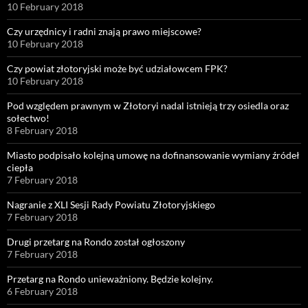
10 February 2018
Czy urzędnicy i radni znają prawo miejscowe?
10 February 2018
Czy powiat złotoryjski może być udziałowcem FPK?
10 February 2018
Pod względem prawnym w Złotoryi nadal istnieją trzy osiedla oraz
sołectwo!
8 February 2018
Miasto podpisało kolejną umowę na dofinansowanie wymiany źródeł
ciepła
7 February 2018
Nagranie z XLI Sesji Rady Powiatu Złotoryjskiego
7 February 2018
Drugi przetarg na Rondo został ogłoszony
7 February 2018
Przetarg na Rondo unieważniony. Będzie kolejny.
6 February 2018