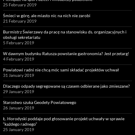
25 February 2019
Śmieci w górę, ale miasto nic na nich nie zarobi
21 February 2019
Burmistrz Świerzawy da pracę na stanowisku ds. organizacyjnych i
obsługi sekretariatu
5 February 2019
W dawnym budynku Ratusza powstanie gastronomia? Jest przetarg!
4 February 2019
Powiatowi radni nie chcą móc sami składać projektów uchwał
31 January 2019
Dlaczego odpady segregowane są czasem odbierane jako zmieszane?
29 January 2019
Starostwo szuka Geodety Powiatowego
26 January 2019
Ł. Horodyski poddaje pod głosowanie projekt uchwały w sprawie
“każdego radnego”
25 January 2019