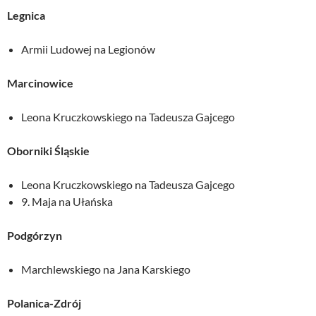
Legnica
Armii Ludowej na Legionów
Marcinowice
Leona Kruczkowskiego na Tadeusza Gajcego
Oborniki Śląskie
Leona Kruczkowskiego na Tadeusza Gajcego
9. Maja na Ułańska
Podgórzyn
Marchlewskiego na Jana Karskiego
Polanica-Zdrój