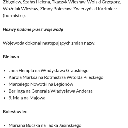
Zbigniew, Szałas Helena, Tkaczyk Wiesław, Wolski Grzegorz,
Woźniak Wiesław, Zimny Bolesław, Zwierzyński Kazimierz
(burmistrz).
Nazwy nadane przez wojewodę
Wojewoda dokonał następujących zmian nazw:
Bielawa
Jana Hempla na Władysława Grabskiego
Karola Marksa na Rotmistrza Witolda Pileckiego
Marcelego Nowotki na Legionów
Berlinga na Generała Władysława Andersa
9. Maja na Majowa
Bolesławiec
Mariana Buczka na Tadka Jasińskiego