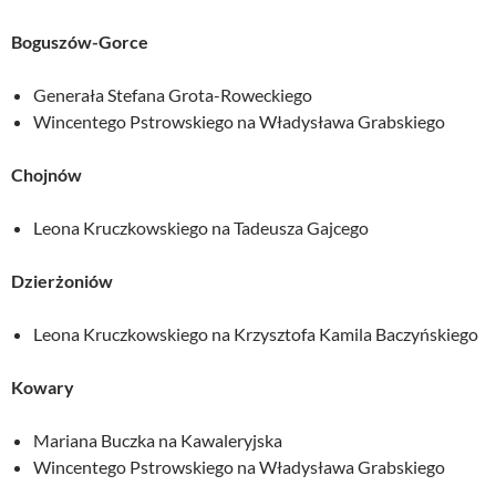
Boguszów-Gorce
Generała Stefana Grota-Roweckiego
Wincentego Pstrowskiego na Władysława Grabskiego
Chojnów
Leona Kruczkowskiego na Tadeusza Gajcego
Dzierżoniów
Leona Kruczkowskiego na Krzysztofa Kamila Baczyńskiego
Kowary
Mariana Buczka na Kawaleryjska
Wincentego Pstrowskiego na Władysława Grabskiego