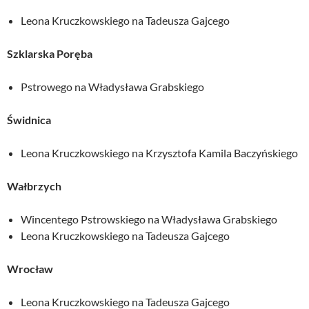
Leona Kruczkowskiego na Tadeusza Gajcego
Szklarska Poręba
Pstrowego na Władysława Grabskiego
Świdnica
Leona Kruczkowskiego na Krzysztofa Kamila Baczyńskiego
Wałbrzych
Wincentego Pstrowskiego na Władysława Grabskiego
Leona Kruczkowskiego na Tadeusza Gajcego
Wrocław
Leona Kruczkowskiego na Tadeusza Gajcego