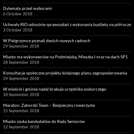
Dylematy przed wyborami
6 October 2018
Uchwały RIO odnośnie sprawozdań z wykonania budżetu na półrocze
3 October 2018
W Pielgrzymce poznali dwóch nowych radnych
29 September 2018
Miasto ma wykonawców na Podmiejską, Mieszka I oraz na dach SP1
28 September 2018
Konsultacje społeczne projektu kolejnego planu zagospodarowania
24 September 2018
W mieście i gminie nadal brakuje urzędnika wyborczego
18 September 2018
Maraton: Zahorski Team – Bezpieczny rowerzysta
15 September 2018
Miasto szuka kandydatów do Rady Seniorów
12 September 2018