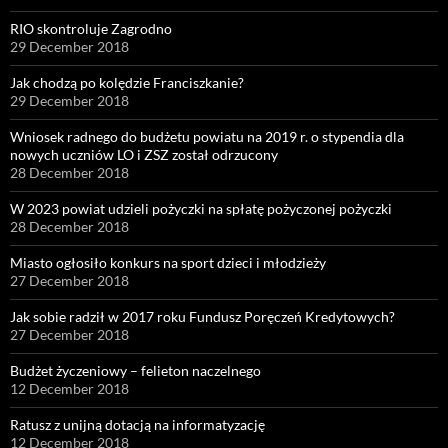
RIO skontroluje Zagrodno
29 December 2018
Jak chodzą po kolędzie Franciszkanie?
29 December 2018
Wniosek radnego do budżetu powiatu na 2019 r. o stypendia dla
nowych uczniów LO i ZSZ został odrzucony
28 December 2018
W 2023 powiat udzieli pożyczki na spłatę pożyczonej pożyczki
28 December 2018
Miasto ogłosiło konkurs na sport dzieci i młodzieży
27 December 2018
Jak sobie radził w 2017 roku Fundusz Poręczeń Kredytowych?
27 December 2018
Budżet życzeniowy – felieton naczelnego
12 December 2018
Ratusz z unijną dotacją na informatyzację
12 December 2018