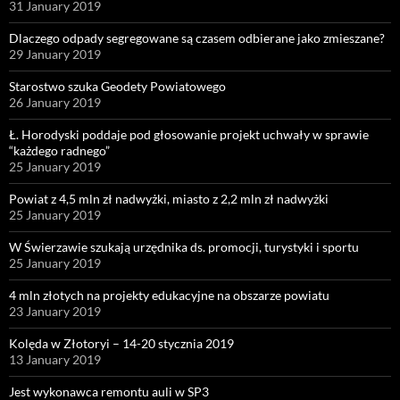
31 January 2019
Dlaczego odpady segregowane są czasem odbierane jako zmieszane?
29 January 2019
Starostwo szuka Geodety Powiatowego
26 January 2019
Ł. Horodyski poddaje pod głosowanie projekt uchwały w sprawie
“każdego radnego”
25 January 2019
Powiat z 4,5 mln zł nadwyżki, miasto z 2,2 mln zł nadwyżki
25 January 2019
W Świerzawie szukają urzędnika ds. promocji, turystyki i sportu
25 January 2019
4 mln złotych na projekty edukacyjne na obszarze powiatu
23 January 2019
Kolęda w Złotoryi – 14-20 stycznia 2019
13 January 2019
Jest wykonawca remontu auli w SP3