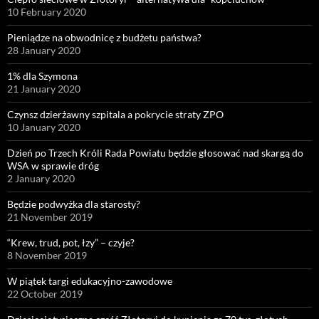
10 February 2020
Pieniądze na obwodnicę z budżetu państwa?
28 January 2020
1% dla Szymona
21 January 2020
Czynsz dzierżawny szpitala a pokrycie straty ZPO
10 January 2020
Dzień po Trzech Króli Rada Powiatu będzie głosować nad skargą do
WSA w sprawie dróg
2 January 2020
Będzie podwyżka dla starosty?
21 November 2019
“Krew, trud, pot, łzy” – czyje?
8 November 2019
W piątek targi edukacyjno-zawodowe
22 October 2019