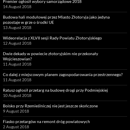
Premier ogłosił wybory samorządowe 2018
14 August 2018
Budowa hali modułowej przez Miasto Złotoryja jako jedyna
pozostaje w grze o środki UE
13 August 2018
Wideorelacja z XLVII sesji Rady Powiatu Złotoryjskiego
12 August 2018
Dwie dekady w powiecie złotoryjskim nie przekonały
Wojcieszowian?
11 August 2018
Co dalej z miejscowym planem zagospodarowania przestrzennego?
11 August 2018
Ratusz ogłosił przetarg na budowę drogi przy Podmiejskiej
10 August 2018
Boisko przy Rzemieślniczej nie jest jeszcze skończone
9 August 2018
Fiasko przetargów na remont dróg powiatowych
2 August 2018