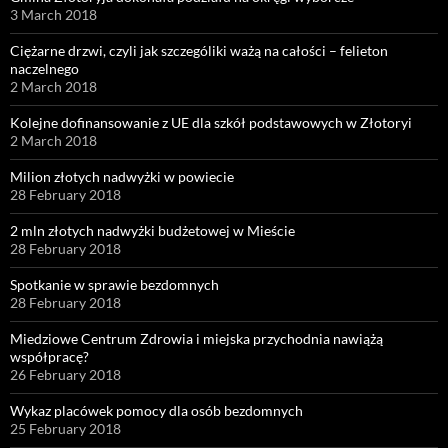
3 March 2018
Ciężarne drzwi, czyli jak szczególiki ważą na całości – felieton
naczelnego
2 March 2018
Kolejne dofinansowanie z UE dla szkół podstawowych w Złotoryi
2 March 2018
Milion złotych nadwyżki w powiecie
28 February 2018
2 mln złotych nadwyżki budżetowej w Mieście
28 February 2018
Spotkanie w sprawie bezdomnych
28 February 2018
Miedziowe Centrum Zdrowia i miejska przychodnia nawiążą
współpracę?
26 February 2018
Wykaz placówek pomocy dla osób bezdomnych
25 February 2018