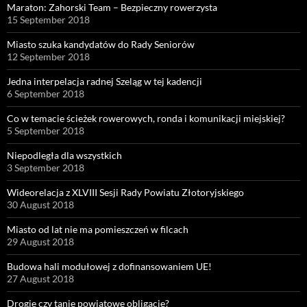
Maraton: Zahorski Team – Bezpieczny rowerzysta
15 September 2018
Miasto szuka kandydatów do Rady Seniorów
12 September 2018
Jedna interpelacja radnej Szeląg w tej kadencji
6 September 2018
Co w temacie ścieżek rowerowych, ronda i komunikacji miejskiej?
5 September 2018
Niepodległa dla wszystkich
3 September 2018
Wideorelacja z XLVIII Sesji Rady Powiatu Złotoryjskiego
30 August 2018
Miasto od lat nie ma pomieszczeń w filcach
29 August 2018
Budowa hali modułowej z dofinansowaniem UE!
27 August 2018
Drogie czy tanie powiatowe obligacje?