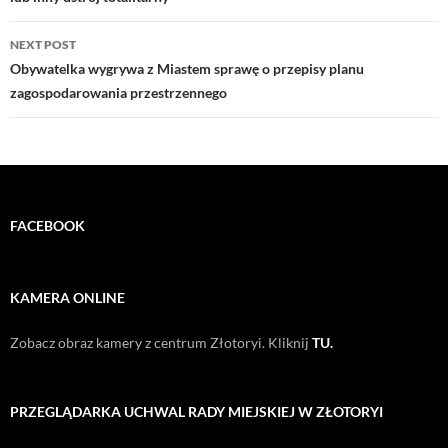
NEXT POST
Obywatelka wygrywa z Miastem sprawę o przepisy planu
zagospodarowania przestrzennego
FACEBOOK
KAMERA ONLINE
Zobacz obraz kamery z centrum Złotoryi. Kliknij
TU.
PRZEGLĄDARKA UCHWAL RADY MIEJSKIEJ W ZŁOTORYI