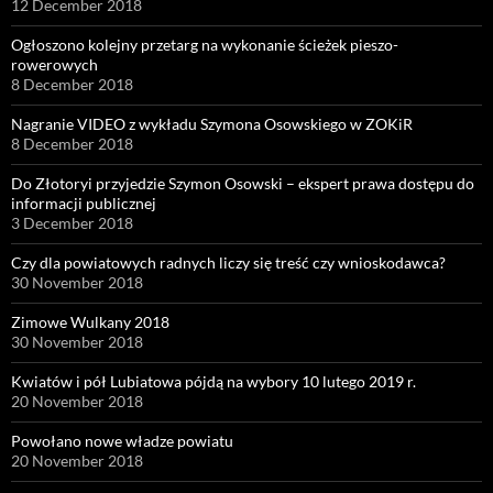
12 December 2018
Ogłoszono kolejny przetarg na wykonanie ścieżek pieszo-
rowerowych
8 December 2018
Nagranie VIDEO z wykładu Szymona Osowskiego w ZOKiR
8 December 2018
Do Złotoryi przyjedzie Szymon Osowski – ekspert prawa dostępu do
informacji publicznej
3 December 2018
Czy dla powiatowych radnych liczy się treść czy wnioskodawca?
30 November 2018
Zimowe Wulkany 2018
30 November 2018
Kwiatów i pół Lubiatowa pójdą na wybory 10 lutego 2019 r.
20 November 2018
Powołano nowe władze powiatu
20 November 2018