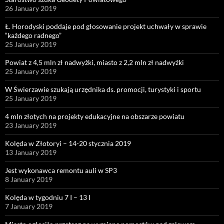
26 January 2019
Ł. Horodyski poddaje pod głosowanie projekt uchwały w sprawie
“każdego radnego”
25 January 2019
Powiat z 4,5 mln zł nadwyżki, miasto z 2,2 mln zł nadwyżki
25 January 2019
W Świerzawie szukają urzędnika ds. promocji, turystyki i sportu
25 January 2019
4 mln złotych na projekty edukacyjne na obszarze powiatu
23 January 2019
Kolęda w Złotoryi – 14-20 stycznia 2019
13 January 2019
Jest wykonawca remontu auli w SP3
8 January 2019
Kolęda w tygodniu 7 I – 13 I
7 January 2019