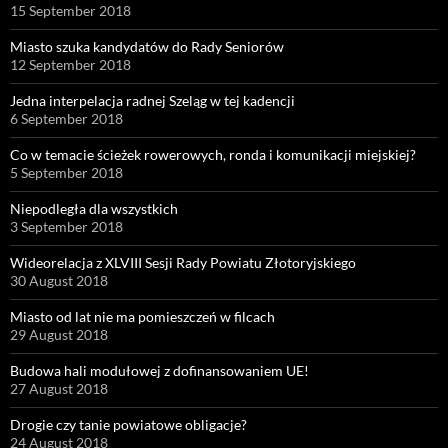
15 September 2018
Miasto szuka kandydatów do Rady Seniorów
12 September 2018
Jedna interpelacja radnej Szeląg w tej kadencji
6 September 2018
Co w temacie ścieżek rowerowych, ronda i komunikacji miejskiej?
5 September 2018
Niepodległa dla wszystkich
3 September 2018
Wideorelacja z XLVIII Sesji Rady Powiatu Złotoryjskiego
30 August 2018
Miasto od lat nie ma pomieszczeń w filcach
29 August 2018
Budowa hali modułowej z dofinansowaniem UE!
27 August 2018
Drogie czy tanie powiatowe obligacje?
24 August 2018