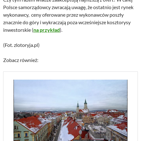
Polsce samorządowcy zwracają uwagę, że ostatnio jest rynek
wykonawcy, ceny oferowane przez wykonawców poszły
znacznie do góry i wykraczają poza wcześniejsze kosztorysy
inwestorskie (
na przykład
).
(Fot. zlotoryja.pl)
Zobacz również: