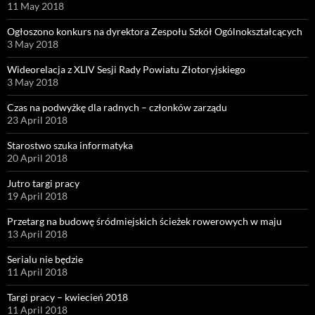
11 May 2018
Ogłoszono konkurs na dyrektora Zespołu Szkół Ogólnokształcących
3 May 2018
Wideorelacja z XLIV Sesji Rady Powiatu Złotoryjskiego
3 May 2018
Czas na podwyżkę dla radnych – członków zarządu
23 April 2018
Starostwo szuka informatyka
20 April 2018
Jutro targi pracy
19 April 2018
Przetarg na budowę śródmiejskich ścieżek rowerowych w maju
13 April 2018
Serialu nie będzie
11 April 2018
Targi pracy – kwiecień 2018
11 April 2018