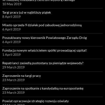
10 May 2019
Targi pracy już w najbliższy piątek
8 April 2019
Miasto sprzeda 9 działek pod zabudowę jednorodzinną
6 April 2019
Poszukiwany nowy kierownik Powiatowego Zarządu Dróg
6 April 2019
Fundacja nowym właścicielem spółki prowadzącej szpital!
1 April 2019
Repatrianci zasiedlą pustostany za pieniądze wojewody?
29 March 2019
Zaproszenie na targi pracy
23 March 2019
Zaproszenie na spotkanie z kandydatką na europosłankę
23 March 2019
Powiat opracowuje strategię rozwoju oświaty