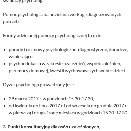
świadczy psycholog.
Pomoc psychologiczna udzielana według zdiagnozowanych
potrzeb.
Formy udzielanej pomocy psychologicznej to m.in.:
porady i rozmowy psychologiczne, diagnostyczne, doradcze,
wspierające,
psychoedukacja w zakresie uzależnień, współuzależnień,
przemocy domowej, kwestii wychowawczych wobec dzieci.
Dyżur psychologa prowadzony jest:
29 marca 2017 r. w godzinach 15.30-17.30,
od kwietnia do lipca 2017 r. i od września do grudnia 2017 r.
w pierwszą i drugą środę miesiąca w godzinach 15.30-17.30.
3. Punkt konsultacyjny dla osób uzależnionych,