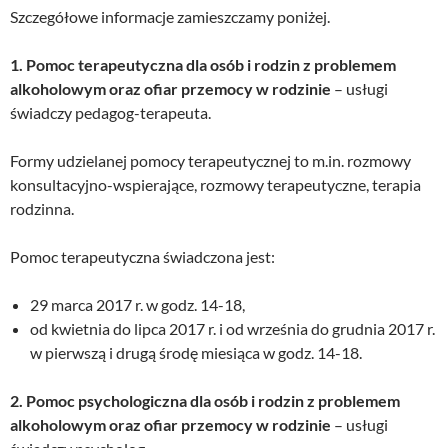
Szczegółowe informacje zamieszczamy poniżej.
1. Pomoc terapeutyczna dla osób i rodzin z problemem
alkoholowym oraz ofiar przemocy w rodzinie
– usługi
świadczy pedagog-terapeuta.
Formy udzielanej pomocy terapeutycznej to m.in. rozmowy
konsultacyjno-wspierające, rozmowy terapeutyczne, terapia
rodzinna.
Pomoc terapeutyczna świadczona jest:
29 marca 2017 r. w godz. 14-18,
od kwietnia do lipca 2017 r. i od września do grudnia 2017 r.
w pierwszą i drugą środę miesiąca w godz. 14-18.
2. Pomoc psychologiczna dla osób i rodzin z problemem
alkoholowym oraz ofiar przemocy w rodzinie
– usługi