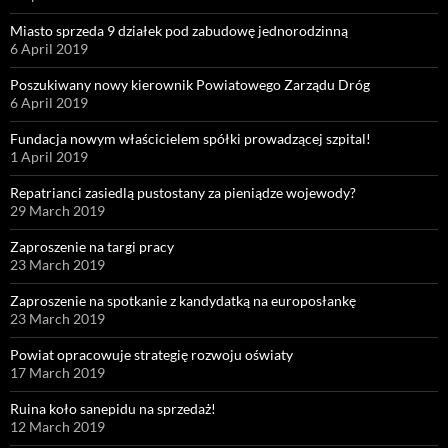
Miasto sprzeda 9 działek pod zabudowę jednorodzinną
6 April 2019
Poszukiwany nowy kierownik Powiatowego Zarządu Dróg
6 April 2019
Fundacja nowym właścicielem spółki prowadzącej szpital!
1 April 2019
Repatrianci zasiedlą pustostany za pieniądze wojewody?
29 March 2019
Zaproszenie na targi pracy
23 March 2019
Zaproszenie na spotkanie z kandydatką na europosłankę
23 March 2019
Powiat opracowuje strategię rozwoju oświaty
17 March 2019
Ruina koło sanepidu na sprzedaż!
12 March 2019