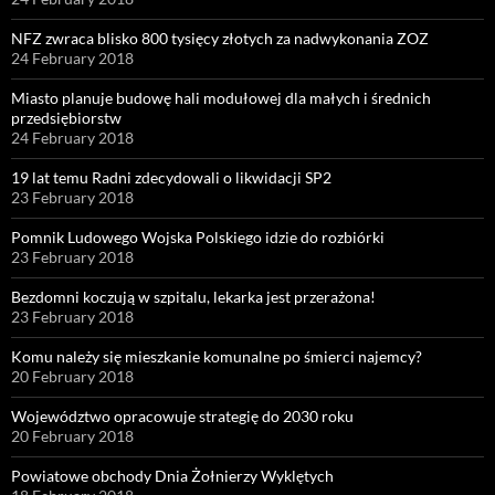
NFZ zwraca blisko 800 tysięcy złotych za nadwykonania ZOZ
24 February 2018
Miasto planuje budowę hali modułowej dla małych i średnich
przedsiębiorstw
24 February 2018
19 lat temu Radni zdecydowali o likwidacji SP2
23 February 2018
Pomnik Ludowego Wojska Polskiego idzie do rozbiórki
23 February 2018
Bezdomni koczują w szpitalu, lekarka jest przerażona!
23 February 2018
Komu należy się mieszkanie komunalne po śmierci najemcy?
20 February 2018
Województwo opracowuje strategię do 2030 roku
20 February 2018
Powiatowe obchody Dnia Żołnierzy Wyklętych