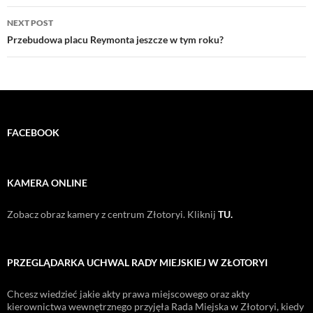
NEXT POST
Przebudowa placu Reymonta jeszcze w tym roku?
FACEBOOK
KAMERA ONLINE
Zobacz obraz kamery z centrum Złotoryi. Kliknij
TU.
PRZEGLĄDARKA UCHWAL RADY MIEJSKIEJ W ZŁOTORYI
Chcesz wiedzieć jakie akty prawa miejscowego oraz akty
kierownictwa wewnętrznego przyjęła Rada Miejska w Złotoryi, kiedy