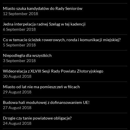
Miasto szuka kandydatów do Rady Seniorów
12 September 2018
Jedna interpelacja radnej Szeląg w tej kadencji
6 September 2018
Co w temacie ścieżek rowerowych, ronda i komunikacji miejskiej?
5 September 2018
Niepodległa dla wszystkich
3 September 2018
Wideorelacja z XLVIII Sesji Rady Powiatu Złotoryjskiego
30 August 2018
Miasto od lat nie ma pomieszczeń w filcach
29 August 2018
Budowa hali modułowej z dofinansowaniem UE!
27 August 2018
Drogie czy tanie powiatowe obligacje?
24 August 2018