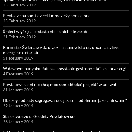
25 February 2019
Pieniądze na sport dzieci i młodzieży podzielone
25 February 2019
Śmieci w górę, ale miasto nic na nich nie zarobi
21 February 2019
Burmistrz Świerzawy da pracę na stanowisku ds. organizacyjnych i
obsługi sekretariatu
5 February 2019
W dawnym budynku Ratusza powstanie gastronomia? Jest przetarg!
4 February 2019
Powiatowi radni nie chcą móc sami składać projektów uchwał
31 January 2019
Dlaczego odpady segregowane są czasem odbierane jako zmieszane?
29 January 2019
Starostwo szuka Geodety Powiatowego
26 January 2019