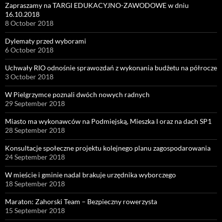
Zapraszamy na TARGI EDUKACYJNO-ZAWODOWE w dniu
16.10.2018
8 October 2018
Dylematy przed wyborami
6 October 2018
Uchwały RIO odnośnie sprawozdań z wykonania budżetu na półrocze
3 October 2018
W Pielgrzymce poznali dwóch nowych radnych
29 September 2018
Miasto ma wykonawców na Podmiejską, Mieszka I oraz na dach SP1
28 September 2018
Konsultacje społeczne projektu kolejnego planu zagospodarowania
24 September 2018
W mieście i gminie nadal brakuje urzędnika wyborczego
18 September 2018
Maraton: Zahorski Team – Bezpieczny rowerzysta
15 September 2018