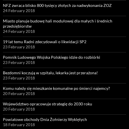
NFZ zwraca blisko 800 tysięcy złotych za nadwykonania ZOZ
24 February 2018
Miasto planuje budowę hali modułowej dla małych i średnich
przedsiębiorstw
24 February 2018
19 lat temu Radni zdecydowali o likwidacji SP2
23 February 2018
Pomnik Ludowego Wojska Polskiego idzie do rozbiórki
23 February 2018
Bezdomni koczują w szpitalu, lekarka jest przerażona!
23 February 2018
Komu należy się mieszkanie komunalne po śmierci najemcy?
20 February 2018
Województwo opracowuje strategię do 2030 roku
20 February 2018
Powiatowe obchody Dnia Żołnierzy Wyklętych
18 February 2018