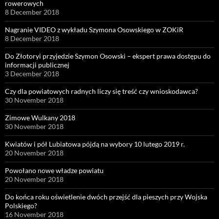
rowerowych
8 December 2018
Nagranie VIDEO z wykładu Szymona Osowskiego w ZOKiR
8 December 2018
Do Złotoryi przyjedzie Szymon Osowski – ekspert prawa dostępu do
informacji publicznej
3 December 2018
Czy dla powiatowych radnych liczy się treść czy wnioskodawca?
30 November 2018
Zimowe Wulkany 2018
30 November 2018
Kwiatów i pół Lubiatowa pójdą na wybory 10 lutego 2019 r.
20 November 2018
Powołano nowe władze powiatu
20 November 2018
Do końca roku oświetlenie dwóch przejść dla pieszych przy Wojska
Polskiego?
16 November 2018