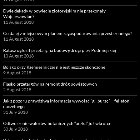
Dwie dekady w powiecie złotoryjskim nie przekonały
Wojcieszowian?
11 August 2018
Co dalej z miejscowym planem zagospodarowania przestrzennego?
11 August 2018
Ratusz ogłosił przetarg na budowę drogi przy Podmiejskiej
10 August 2018
Boisko przy Rzemieślniczej nie jest jeszcze skończone
9 August 2018
Fiasko przetargów na remont dróg powiatowych
2 August 2018
Jak z pozoru prawdziwą informacją wywołać “g…burzę” – felieton
naczelnego
31 July 2018
Odtworzenie walorów botanicznych “oczka” już wkrótce
30 July 2018