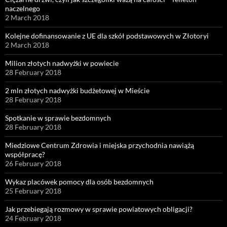
naczelnego
2 March 2018
Kolejne dofinansowanie z UE dla szkół podstawowych w Złotoryi
2 March 2018
Milion złotych nadwyżki w powiecie
28 February 2018
2 mln złotych nadwyżki budżetowej w Mieście
28 February 2018
Spotkanie w sprawie bezdomnych
28 February 2018
Miedziowe Centrum Zdrowia i miejska przychodnia nawiążą
współpracę?
26 February 2018
Wykaz placówek pomocy dla osób bezdomnych
25 February 2018
Jak przebiegają rozmowy w sprawie powiatowych obligacji?
24 February 2018